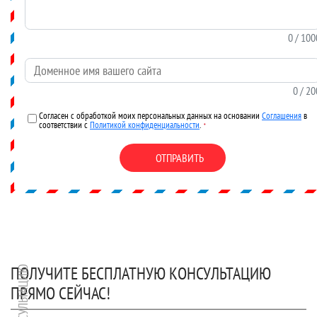
0
/ 100
Доменное имя вашего сайта
0
/ 20
Согласен с обработкой моих персональных данных на основании
Соглашения
в
соответствии с
Политикой конфиденциальности
.
*
ОТПРАВИТЬ
ПОЛУЧИТЕ БЕСПЛАТНУЮ КОНСУЛЬТАЦИЮ
ПРЯМО СЕЙЧАС!