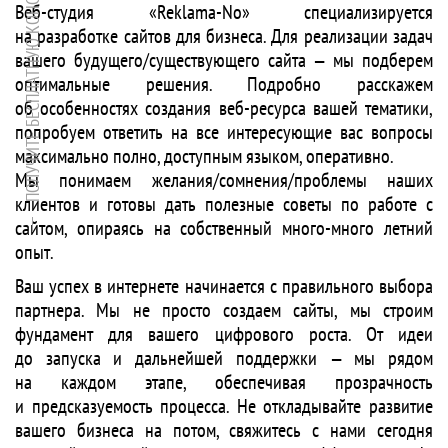
ПОЛУЧИТЕ БЕСПЛАТНУЮ КОНСУЛЬТАЦИЮ
Веб-студия «Reklama-No» специализируется
на разработке сайтов для бизнеса. Для реализации задач
вашего будущего/существующего сайта — мы подберем
оптимальные решения. Подробно расскажем
об особенностях создания веб-ресурса вашей тематики,
попробуем ответить на все интересующие вас вопросы
максимально полно, доступным языком, оперативно.
Мы понимаем желания/сомнения/проблемы наших
клиентов и готовы дать полезные советы по работе с
сайтом, опираясь на собственный много-много летний
опыт.
Ваш успех в интернете начинается с правильного выбора
партнера. Мы не просто создаем сайты, мы строим
фундамент для вашего цифрового роста. От идеи
до запуска и дальнейшей поддержки — мы рядом
на каждом этапе, обеспечивая прозрачность
и предсказуемость процесса. Не откладывайте развитие
вашего бизнеса на потом, свяжитесь с нами сегодня