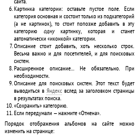
сайта.
Картинка категории: оставьте пустое поле. Если
категория основная и состоит только из подкатегорий
(а не картинок), то стоит попозже добавить в эту
категорию
одну
картинку, которая и станет
автоматически «иконкой» категории.
Описание стоит добавить, хоть несколько строк.
Весьма важно и для посетителей, и для поисковых
систем.
Расширенное описание... Не обязательно. При
необходимости.
Описание для поисковых систем. Этот текст будет
выводиться в
Яндекс
вслед за заголовком страницы
в результатах поиска.
«Сохранить» категорию.
Если передумали — нажмите «Отмена».
Порядок отображения альбомов на сайте можно
изменить на странице: