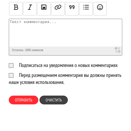
Осталось:
1000
символов
Подписаться на уведомления о новых комментариях
Перед размещением комментария вы должны принять
наши условия использования.
ОТПРАВИТЬ
ОЧИСТИТЬ