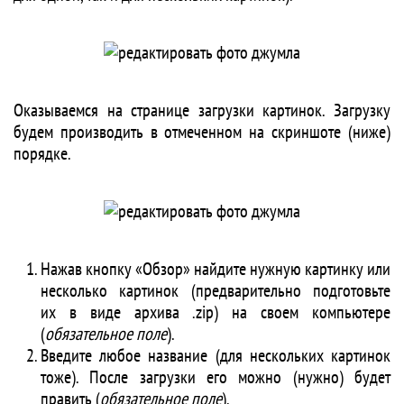
Оказываемся на странице загрузки картинок. Загрузку
будем производить в отмеченном на скриншоте (ниже)
порядке.
Нажав кнопку «Обзор» найдите нужную картинку или
несколько картинок (предварительно подготовьте
их в виде архива .zip) на своем компьютере
(
обязательное поле
).
Введите любое название (для нескольких картинок
тоже). После загрузки его можно (нужно) будет
править (
обязательное поле
).