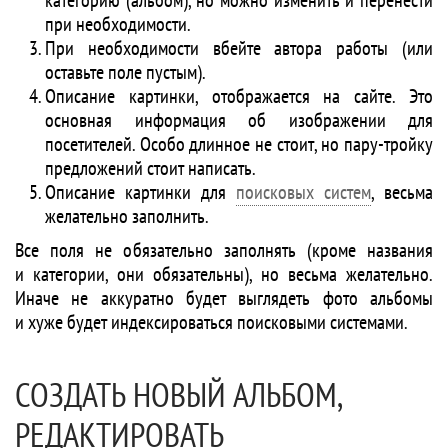
категорию (альбом), но можно изменить и перенести
при необходимости.
При необходимости вбейте автора работы (или
оставьте поле пустым).
Описание картинки, отображается на сайте. Это
основная информация об изображении для
посетителей. Особо длинное не стоит, но пару-тройку
предложений стоит написать.
Описание картинки для
поисковых систем
, весьма
желательно заполнить.
Все поля не обязательно заполнять (кроме названия
и категории, они обязательны), но весьма желательно.
Иначе не аккуратно будет выглядеть фото альбомы
и хуже будет индексироваться поисковыми системами.
СОЗДАТЬ НОВЫЙ АЛЬБОМ,
РЕДАКТИРОВАТЬ