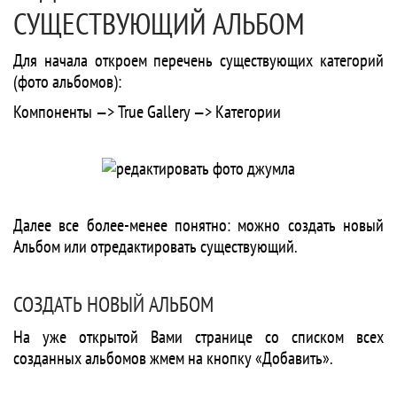
СУЩЕСТВУЮЩИЙ АЛЬБОМ
Для начала откроем перечень существующих категорий
(фото альбомов):
Компоненты —> True Gallery —> Категории
Далее все более-менее понятно: можно создать новый
Альбом или отредактировать существующий.
СОЗДАТЬ НОВЫЙ АЛЬБОМ
На уже открытой Вами странице со списком всех
созданных альбомов жмем на кнопку «Добавить».