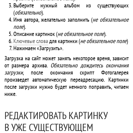
Выберите нужный альбом из существующих
(
обязательно
).
Имя автора, желательно заполнить (
не обязательное
поле
).
Описание картинок (
не обязательное поле
).
Ключевые слова
для картинки (
не обязательное поле
)
Нажимаем «Загрузить».
Загрузка на сайт может занять некоторое время, зависит
от размера архива.
Обязательно дождитесь окончания
загрузки
, после окончания скрипт Фотогалерея
произведет автоматическую переадресацию. Картинки
после загрузки нужно будет немного поправить, читаем
ниже.
РЕДАКТИРОВАТЬ КАРТИНКУ
В УЖЕ СУЩЕСТВУЮЩЕМ