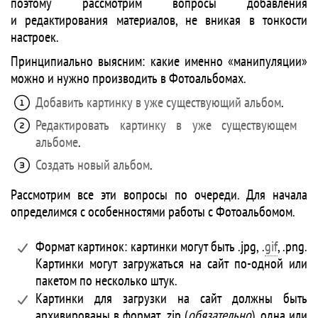
поэтому рассмотрим вопросы добавления
и редактирования материалов, не вникая в тонкости
настроек.
Принципиально выясним: какие именно «манипуляции»
можно и нужно производить в Фотоальбомах.
Добавить картинку в уже существующий альбом
.
Редактировать картинку в уже существующем
альбоме
.
Создать новый альбом
.
Рассмотрим все эти вопросы по очереди. Для начала
определимся с особенностями работы с Фотоальбомом.
Формат картинок: картинки могут быть .jpg, .
gif
, .png.
Картинки могут загружаться на сайт по-одной или
пакетом по несколько штук.
Картинки для загрузки на сайт должны быть
архивированы в формат .zip (
обязательно
), одна или