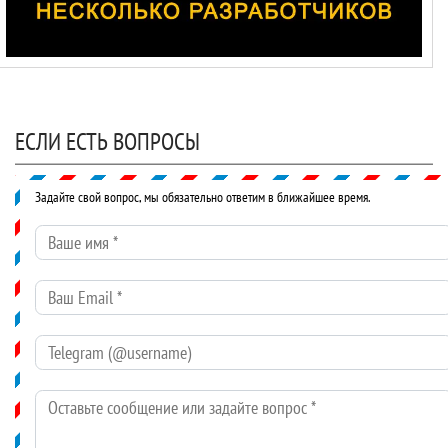
ЕСЛИ ЕСТЬ ВОПРОСЫ
Задайте свой вопрос, мы обязательно ответим в ближайшее время.
Ваше имя
*
Ваш Email
*
Telegram (@username)
Оставьте сообщение или задайте вопрос
*