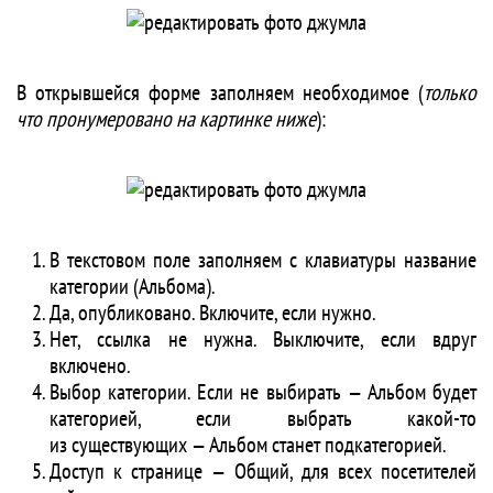
В открывшейся форме заполняем необходимое (
только
что пронумеровано на картинке ниже
):
В текстовом поле заполняем с клавиатуры название
категории (Альбома).
Да, опубликовано. Включите, если нужно.
Нет, ссылка не нужна. Выключите, если вдруг
включено.
Выбор категории. Если не выбирать — Альбом будет
категорией, если выбрать какой-то
из существующих — Альбом станет подкатегорией.
Доступ к странице — Общий, для всех посетителей