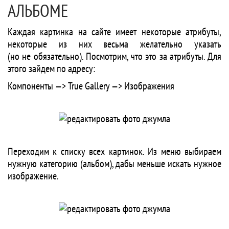
АЛЬБОМЕ
Каждая картинка на сайте имеет некоторые атрибуты,
некоторые из них весьма желательно указать
(но не обязательно). Посмотрим, что это за атрибуты. Для
этого зайдем по адресу:
Компоненты —> True Gallery —> Изображения
Переходим к списку всех картинок. Из меню выбираем
нужную категорию (альбом), дабы меньше искать нужное
изображение.