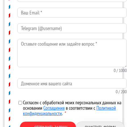
Ваш Email
*
Telegram (@username)
Оставьте сообщение или задайте вопрос
*
0
/ 1000
Доменное имя вашего сайта
0
/ 200
Согласен с обработкой моих персональных данных на
основании
Соглашения
в соответствии с
Политикой
конфиденциальности
.
*