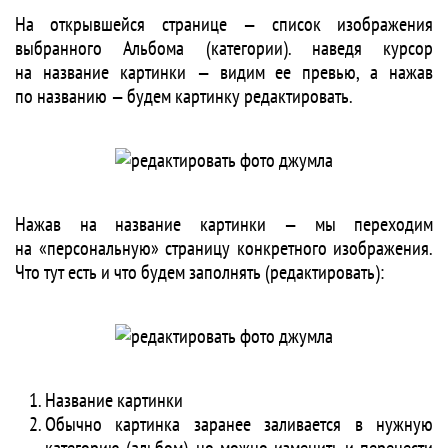
На открывшейся странице — список изображения
выбранного Альбома (категории). наведя курсор
на название картинки — видим ее превью, а нажав
по названию — будем картинку редактировать.
Нажав на название картинки — мы переходим
на «персональную» страницу конкретного изображения.
Что тут есть и что будем заполнять (редактировать):
Название картинки
Обычно картинка заранее заливается в нужную