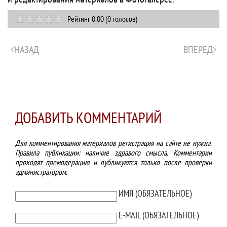
Рейтинг 0.00 (0 голосов)
НАЗАД
ВПЕРЕД
ДОБАВИТЬ КОММЕНТАРИЙ
Для комментирования материалов регистрация на сайте не нужна.
Правила публикации: наличие здравого смысла. Комментарии
проходят премодерацию и публикуются только после проверки
администратором.
ТЕКСТ КОММЕНТАРИЯ
ИМЯ (ОБЯЗАТЕЛЬНОЕ)
E-MAIL (ОБЯЗАТЕЛЬНОЕ)