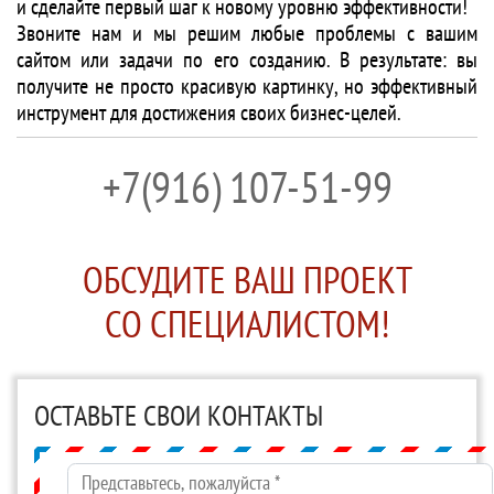
и сделайте первый шаг к новому уровню эффективности!
Звоните нам и мы решим любые проблемы с вашим
сайтом или задачи по его созданию. В результате: вы
получите не просто красивую картинку, но эффективный
инструмент для достижения своих бизнес-целей.
+7(916) 107-51-99
ОБСУДИТЕ ВАШ ПРОЕКТ
СО СПЕЦИАЛИСТОМ!
ОСТАВЬТЕ СВОИ КОНТАКТЫ
Представьтесь, пожалуйста
*