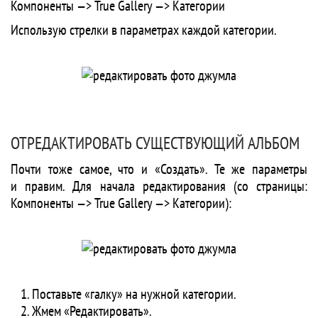
Компоненты —> True Gallery —> Категории
Использую стрелки в параметрах каждой категории.
ОТРЕДАКТИРОВАТЬ СУЩЕСТВУЮЩИЙ АЛЬБОМ
Почти тоже самое, что и «Создать». Те же параметры
и правим. Для начала редактирования (со страницы:
Компоненты —> True Gallery —> Категории):
Поставьте «галку» на нужной категории.
Жмем «Редактировать».