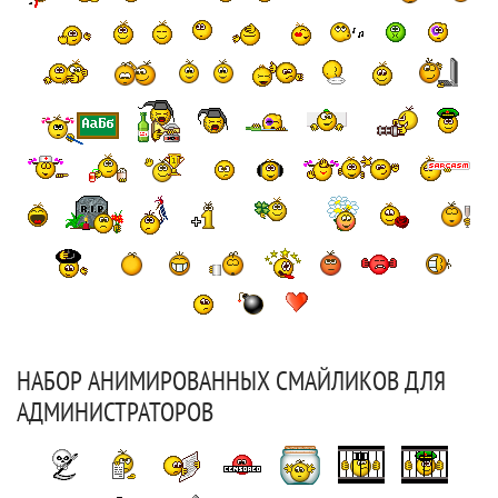
НАБОР АНИМИРОВАННЫХ СМАЙЛИКОВ ДЛЯ
АДМИНИСТРАТОРОВ