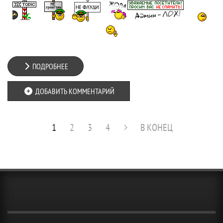
ПОДРОБНЕЕ
ДОБАВИТЬ КОММЕНТАРИЙ
1
2
3
4
В КОНЕЦ