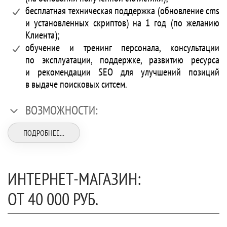
бесплатная техническая поддержка (обновление cms
и установленных скриптов) на 1 год (по желанию
Клиента);
обучение и тренинг персонала, консультации
по эксплуатации, поддержке, развитию ресурса
и рекомендации SEO для улучшений позиций
в выдаче поисковых ситсем.
ВОЗМОЖНОСТИ:
ПОДРОБНЕЕ...
ИНТЕРНЕТ-МАГАЗИН:
ОТ 40 000 РУБ.