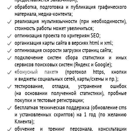
обработка, подготовка и публикация графического
материала, медиа-контента;
реализация мультиязычности (при необходимости),
стоимость работы может увеличиться;
оптимизация проекта по критериям SEO;
организация карты сайта в версиях html и xml;
оптимизация скорости загрузки страниц сайта;
подключение систем сбора статистики и иных
сервисов поисковых систем (Яндекс и Google);
«
бонусный пакет
» (протокол https, кнопки
и виджеты социальных сетей, карты/схемы и пр.);
тестирование, отладка, устранение ошибок
(на основании полученной статистики), пробные
покупки и тестовые регистрации;
бесплатная техническая поддержка (обновление cms
и установленных скриптов) на 1 год (по желанию
Клиента);
обучение и тренинг персонала, консультации