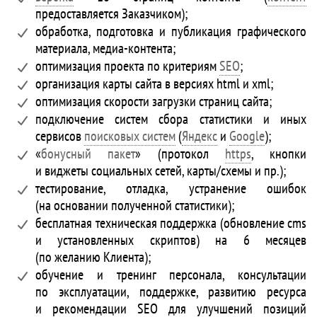
предоставляется Заказчиком);
обработка, подготовка и публикация графического
материала, медиа-контента;
оптимизация проекта по критериям
SEO
;
организация карты сайта в версиях html и xml;
оптимизация скорости загрузки страниц сайта;
подключение систем сбора статистики и иных
сервисов
поисковых систем
(
Яндекс
и
Google
);
«
бонусный пакет
» (протокол
https
, кнопки
и виджеты социальных сетей, карты/схемы и пр.);
тестирование, отладка, устранение ошибок
(на основании полученной статистики);
бесплатная техническая поддержка (обновление cms
и установленных скриптов) на 6 месяцев
(по желанию Клиента);
обучение и тренинг персонала, консультации
по эксплуатации, поддержке, развитию ресурса
и рекомендации SEO для улучшений позиций