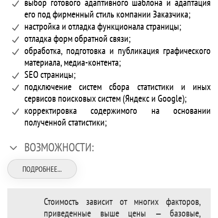
выбор готового адаптивного шаблона и адаптация
его под фирменный стиль компании Заказчика;
настройка и отладка функционала страницы;
отладка форм обратной связи;
обработка, подготовка и публикация графического
материала, медиа-контента;
SEO страницы;
подключение систем сбора статистики и иных
сервисов поисковых систем (Яндекс и Google);
корректировка содержимого на основании
полученной статистики;
ВОЗМОЖНОСТИ:
ПОДРОБНЕЕ...
Стоимость зависит от многих факторов,
приведенные выше цены — базовые,