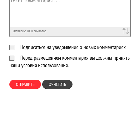
Осталось:
1000
символов
Подписаться на уведомления о новых комментариях
Перед размещением комментария вы должны принять
наши условия использования.
ОТПРАВИТЬ
ОЧИСТИТЬ