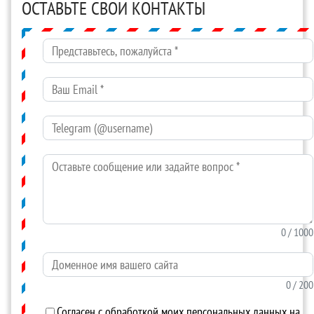
ОСТАВЬТЕ СВОИ КОНТАКТЫ
Представьтесь, пожалуйста
*
Ваш Email
*
Telegram (@username)
Оставьте сообщение или задайте вопрос
*
0
/ 1000
Доменное имя вашего сайта
0
/ 200
Согласен с обработкой моих персональных данных на