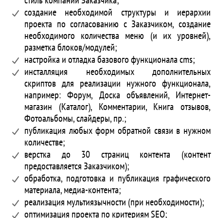
создание необходимой структуры и иерархии
проекта по согласованию с Заказчиком, создание
необходимого количества меню (и их уровней),
разметка блоков/модулей;
настройка и отладка базового функционала cms;
инсталляция необходимых дополнительных
скриптов для реализации нужного функционала,
например: Форум, Доска объявлений, Интернет-
магазин (Каталог), Комментарии, Книга отзывов,
Фотоальбомы, слайдеры, пр.;
публикация любых форм обратной связи в нужном
количестве;
верстка до 30 страниц контента (контент
предоставляется Заказчиком);
обработка, подготовка и публикация графического
материала, медиа-контента;
реализация мультиязычности (при необходимости);
оптимизация проекта по критериям SEO;