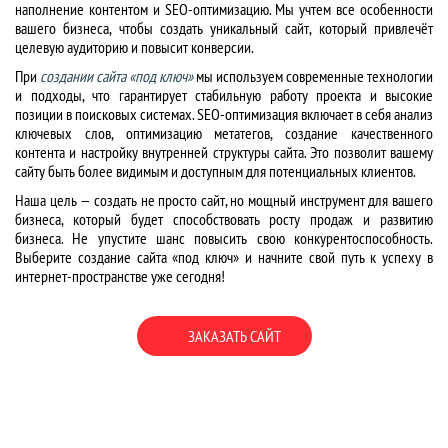
наполнение контентом и SEO-оптимизацию. Мы учтем все особенности
вашего бизнеса, чтобы создать уникальный сайт, который привлечёт
целевую аудиторию и повысит конверсии.
При
создании сайта «под ключ»
мы используем современные технологии
и подходы, что гарантирует стабильную работу проекта и высокие
позиции в поисковых системах. SEO-оптимизация включает в себя анализ
ключевых слов, оптимизацию метатегов, создание качественного
контента и настройку внутренней структуры сайта. Это позволит вашему
сайту быть более видимым и доступным для потенциальных клиентов.
Наша цель — создать не просто сайт, но мощный инструмент для вашего
бизнеса, который будет способствовать росту продаж и развитию
бизнеса. Не упустите шанс повысить свою конкурентоспособность.
Выберите создание сайта «под ключ» и начните свой путь к успеху в
интернет-пространстве уже сегодня!
ЗАКАЗАТЬ САЙТ