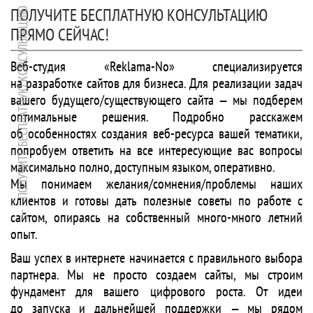
ПОЛУЧИТЕ БЕСПЛАТНУЮ КОНСУЛЬТАЦИЮ
ПОЛУЧИТЕ БЕСПЛАТНУЮ КОНСУЛЬТАЦИЮ
ПРЯМО СЕЙЧАС!
Веб-студия «Reklama-No» специализируется
на разработке сайтов для бизнеса. Для реализации задач
вашего будущего/существующего сайта — мы подберем
оптимальные решения. Подробно расскажем
об особенностях создания веб-ресурса вашей тематики,
попробуем ответить на все интересующие вас вопросы
максимально полно, доступным языком, оперативно.
Мы понимаем желания/сомнения/проблемы наших
клиентов и готовы дать полезные советы по работе с
сайтом, опираясь на собственный много-много летний
опыт.
Ваш успех в интернете начинается с правильного выбора
партнера. Мы не просто создаем сайты, мы строим
фундамент для вашего цифрового роста. От идеи
до запуска и дальнейшей поддержки — мы рядом