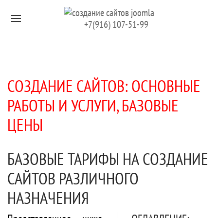
Перейти к содержимому
+7(916) 107-51-99
СОЗДАНИЕ САЙТОВ: ОСНОВНЫЕ
РАБОТЫ И УСЛУГИ, БАЗОВЫЕ
ЦЕНЫ
БАЗОВЫЕ ТАРИФЫ НА СОЗДАНИЕ
САЙТОВ РАЗЛИЧНОГО
НАЗНАЧЕНИЯ