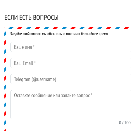
ЕСЛИ ЕСТЬ ВОПРОСЫ
Задайте свой вопрос, мы обязательно ответим в ближайшее время.
Ваше имя
*
Ваш Email
*
Telegram (@username)
Оставьте сообщение или задайте вопрос
*
0
/ 100