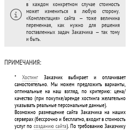
в каждом конкретном случае стоимость
может измениться в любую сторону.
«Комплектация» сайта — тоже величина
переменная, как нужно для решения
поставленных задач Заказчика — так тому
и быть.
ПРИМЕЧАНИЯ:
*
Хостинг
Заказчик выбирает и оплачивает
самостоятельно. Мы можем предложить варианты,
оптимальные на наш взгляд, по критерию: цена/
качество (при покупке/аренде хостинга желательно
указывать реальные персональные данные).
Возможно размещение сайта Заказчика на наших
серверах (бессрочно и бесплатно, входит в стоимость
услуг по
созданию сайта
). По требованию Заказчику