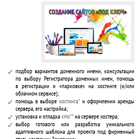
подбор вариантов доменного имени, консультации
по выбору Регистратора доменных имен, помощь
в регистрации и «парковке» на хостинге (и/или
облачном сервисе);
помощь в выборе
хостинга*
и оформлении аренды
сервера, его настройка;
установка и отладка
cms**
на сервере хостера;
выбор готового или разработка уникального
адаптивного шаблона для проекта под фирменный
стиль компании Заказчика;