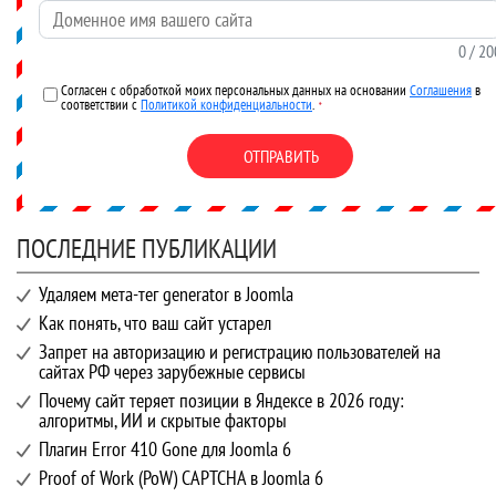
Доменное имя вашего сайта
0
/ 20
Согласен с обработкой моих персональных данных на основании
Соглашения
в
соответствии с
Политикой конфиденциальности
.
*
ОТПРАВИТЬ
ПОСЛЕДНИЕ ПУБЛИКАЦИИ
Удаляем мета-тег generator в Joomla
Как понять, что ваш сайт устарел
Запрет на авторизацию и регистрацию пользователей на
сайтах РФ через зарубежные сервисы
Почему сайт теряет позиции в Яндексе в 2026 году:
алгоритмы, ИИ и скрытые факторы
Плагин Error 410 Gone для Joomla 6
Proof of Work (PoW) CAPTCHA в Joomla 6