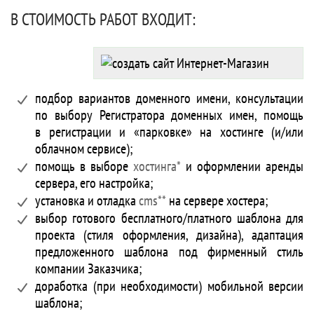
В СТОИМОСТЬ РАБОТ ВХОДИТ:
подбор вариантов доменного имени, консультации
по выбору Регистратора доменных имен, помощь
в регистрации и «парковке» на хостинге (и/или
облачном сервисе);
помощь в выборе
хостинга*
и оформлении аренды
сервера, его настройка;
установка и отладка
cms**
на сервере хостера;
выбор готового бесплатного/платного шаблона для
проекта (стиля оформления, дизайна), адаптация
предложенного шаблона под фирменный стиль
компании Заказчика;
доработка (при необходимости) мобильной версии
шаблона;