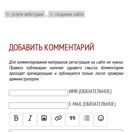
,
услуги вебстудии
создание сайта
ДОБАВИТЬ КОММЕНТАРИЙ
Для комментирования материалов регистрация на сайте не нужна.
Правила публикации: наличие здравого смысла. Комментарии
проходят премодерацию и публикуются только после проверки
администратором.
ТЕКСТ КОММЕНТАРИЯ
ИМЯ (ОБЯЗАТЕЛЬНОЕ)
E-MAIL (ОБЯЗАТЕЛЬНОЕ)