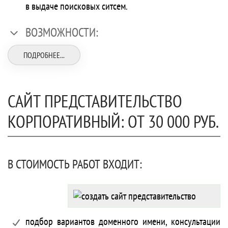
в выдаче поисковых ситсем.
ВОЗМОЖНОСТИ:
ПОДРОБНЕЕ...
САЙТ ПРЕДСТАВИТЕЛЬСТВО
КОРПОРАТИВНЫЙ: ОТ 30 000 РУБ.
В СТОИМОСТЬ РАБОТ ВХОДИТ:
подбор вариантов доменного имени, консультации