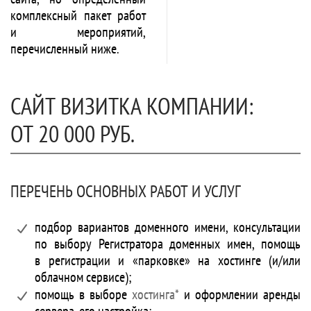
комплексный пакет работ
и мероприятий,
перечисленный ниже.
САЙТ ВИЗИТКА КОМПАНИИ:
ОТ 20 000 РУБ.
ПЕРЕЧЕНЬ ОСНОВНЫХ РАБОТ И УСЛУГ
подбор вариантов доменного имени, консультации
по выбору Регистратора доменных имен, помощь
в регистрации и «парковке» на хостинге (и/или
облачном сервисе);
помощь в выборе
хостинга*
и оформлении аренды