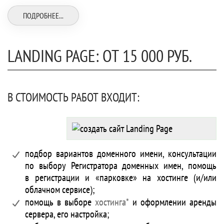
ПОДРОБНЕЕ...
LANDING PAGE: ОТ 15 000 РУБ.
В СТОИМОСТЬ РАБОТ ВХОДИТ:
подбор вариантов доменного имени, консультации
по выбору Регистратора доменных имен, помощь
в регистрации и «парковке» на хостинге (и/или
облачном сервисе);
помощь в выборе
хостинга*
и оформлении аренды
сервера, его настройка;