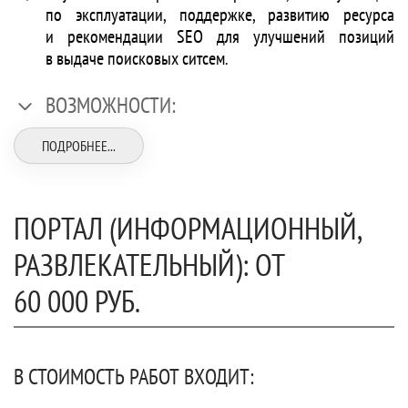
по эксплуатации, поддержке, развитию ресурса
и рекомендации SEO для улучшений позиций
в выдаче поисковых ситсем.
ВОЗМОЖНОСТИ:
ПОДРОБНЕЕ...
ПОРТАЛ (ИНФОРМАЦИОННЫЙ,
РАЗВЛЕКАТЕЛЬНЫЙ): ОТ
60 000 РУБ.
В СТОИМОСТЬ РАБОТ ВХОДИТ: