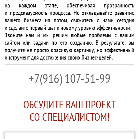
на каждом этапе, обеспечивая прозрачность
и предсказуемость процесса. Не откладывайте развитие
вашего бизнеса на потом, свяжитесь с нами сегодня
и сделайте первый шаг к новому уровню эффективности!
Звоните нам и мы решим любые проблемы с вашим
сайтом или задачи по его созданию. В результате: вы
получите не просто красивую картинку, но эффективный
инструмент для достижения своих бизнес-целей.
+7(916) 107-51-99
ОБСУДИТЕ ВАШ ПРОЕКТ
СО СПЕЦИАЛИСТОМ!