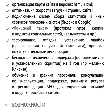
организация карты сайта в версиях html и xml;
оптимизация скорости загрузки страниц сайта;
подключение систем сбора статистики и иных
сервисов поисковых систем (Яндекс и Google);
«
бонусный пакет
» (протокол https, кнопки
и виджеты социальных сетей, карты/схемы и пр.);
тестирование, отладка, устранение ошибок
(на основании полученной статистики), пробные
покупки и тестовые регистрации;
бесплатная техническая поддержка (обновление cms
и установленных скриптов) на 1 год (по желанию
Клиента);
обучение и тренинг персонала, консультации
по эксплуатации, поддержке, развитию ресурса
и рекомендации SEO для улучшений позиций
в выдаче поисковых ситсем.
ВОЗМОЖНОСТИ: