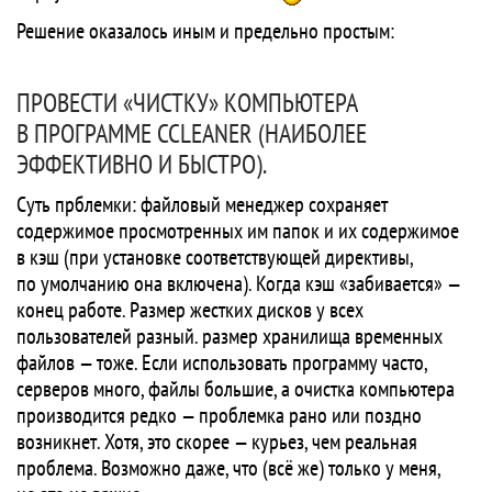
Решение оказалось иным и предельно простым:
ПРОВЕСТИ «ЧИСТКУ» КОМПЬЮТЕРА
В ПРОГРАММЕ CCLEANER (НАИБОЛЕЕ
ЭФФЕКТИВНО И БЫСТРО).
Суть прблемки: файловый менеджер сохраняет
содержимое просмотренных им папок и их содержимое
в кэш (при установке соответствующей директивы,
по умолчанию она включена). Когда кэш «забивается» —
конец работе. Размер жестких дисков у всех
пользователей разный. размер хранилища временных
файлов — тоже. Если использовать программу часто,
серверов много, файлы большие, а очистка компьютера
производится редко — проблемка рано или поздно
возникнет. Хотя, это скорее — курьез, чем реальная
проблема. Возможно даже, что (всё же) только у меня,