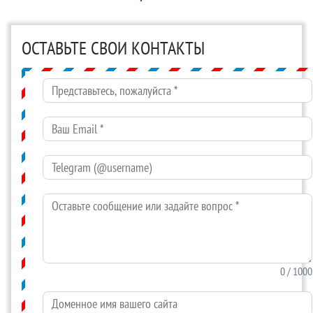
ОСТАВЬТЕ СВОИ КОНТАКТЫ
Представьтесь, пожалуйста
*
Ваш Email
*
Telegram (@username)
Оставьте сообщение или задайте вопрос
*
0
/ 1000
Доменное имя вашего сайта