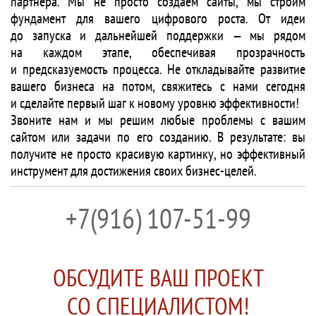
партнера. Мы не просто создаем сайты, мы строим
фундамент для вашего цифрового роста. От идеи
до запуска и дальнейшей поддержки — мы рядом
на каждом этапе, обеспечивая прозрачность
и предсказуемость процесса. Не откладывайте развитие
вашего бизнеса на потом, свяжитесь с нами сегодня
и сделайте первый шаг к новому уровню эффективности!
Звоните нам и мы решим любые проблемы с вашим
сайтом или задачи по его созданию. В результате: вы
получите не просто красивую картинку, но эффективный
инструмент для достижения своих бизнес-целей.
+7(916) 107-51-99
ОБСУДИТЕ ВАШ ПРОЕКТ
СО СПЕЦИАЛИСТОМ!