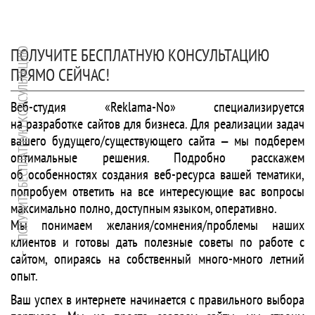
ПОЛУЧИТЕ БЕСПЛАТНУЮ КОНСУЛЬТАЦИЮ
ПОЛУЧИТЕ БЕСПЛАТНУЮ КОНСУЛЬТАЦИЮ
ПРЯМО СЕЙЧАС!
Веб-студия «Reklama-No» специализируется
на разработке сайтов для бизнеса. Для реализации задач
вашего будущего/существующего сайта — мы подберем
оптимальные решения. Подробно расскажем
об особенностях создания веб-ресурса вашей тематики,
попробуем ответить на все интересующие вас вопросы
максимально полно, доступным языком, оперативно.
Мы понимаем желания/сомнения/проблемы наших
клиентов и готовы дать полезные советы по работе с
сайтом, опираясь на собственный много-много летний
опыт.
Ваш успех в интернете начинается с правильного выбора