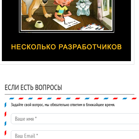
ЕСЛИ ЕСТЬ ВОПРОСЫ
Задайте свой вопрос, мы обязательно ответим в ближайшее время.
Ваше имя
*
Ваш Email
*