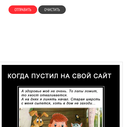
ОТПРАВИТЬ
ОЧИСТИТЬ