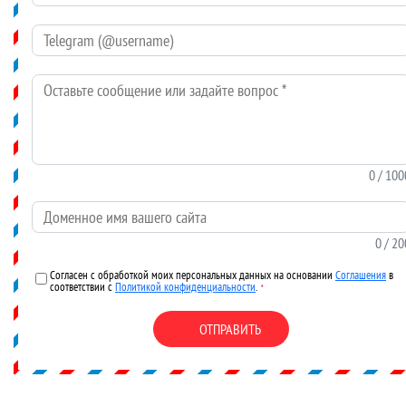
Telegram (@username)
Оставьте сообщение или задайте вопрос
*
0
/ 100
Доменное имя вашего сайта
0
/ 20
Согласен с обработкой моих персональных данных на основании
Соглашения
в
соответствии с
Политикой конфиденциальности
.
*
ОТПРАВИТЬ