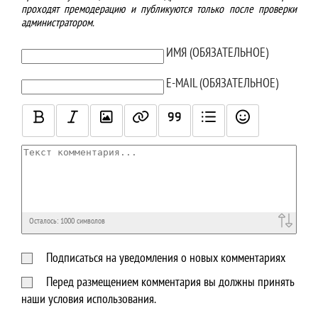
проходят премодерацию и публикуются только после проверки
администратором.
ТЕКСТ КОММЕНТАРИЯ
ИМЯ (ОБЯЗАТЕЛЬНОЕ)
E-MAIL (ОБЯЗАТЕЛЬНОЕ)
Осталось:
1000
символов
Подписаться на уведомления о новых комментариях
Перед размещением комментария вы должны принять
наши условия использования.