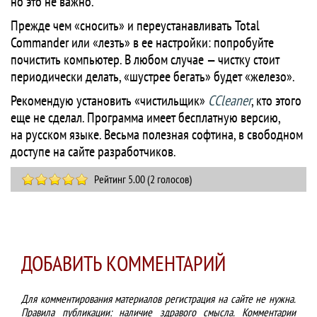
но это не важно.
Прежде чем «сносить» и переустанавливать Total
Commander или «лезть» в ее настройки: попробуйте
почистить компьютер. В любом случае — чистку стоит
периодически делать, «шустрее бегать» будет «железо».
Рекомендую установить «чистильщик»
CCleaner
, кто этого
еще не сделал. Программа имеет бесплатную версию,
на русском языке. Весьма полезная софтина, в свободном
доступе на сайте разработчиков.
Рейтинг 5.00 (2 голосов)
ДОБАВИТЬ КОММЕНТАРИЙ
Для комментирования материалов регистрация на сайте не нужна.
Правила публикации: наличие здравого смысла. Комментарии