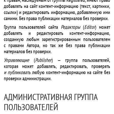
к правам, наследуемым от группы Registered, имеют право
добавлять на сайт контент-информацию (текст, картинки,
ссылки) и редактировать информацию, добавленную ими
самими. Без права публикации материалов без проверки.
Группа пользователей сайта
Редакторы
(
Editor
) может
добавлять и редактировать контент-информацию,
созданную любым зарегистрированным пользователем
с правами Автора, но так же без права публикации
материалов без проверки.
Управляющие
(
Publisher
) — группа пользователей,
которая может добавлять, редактировать, проверять
и публиковать
любую контент-информацию на сайте без
проверки администрации.
АДМИНИСТРАТИВНАЯ ГРУППА
ПОЛЬЗОВАТЕЛЕЙ