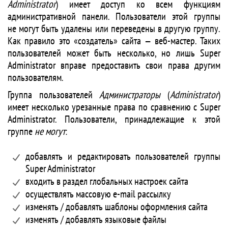
Administrator
) имеет доступ ко всем функциям
административной панели. Пользователи этой группы
не могут быть удалены или переведены в другую группу.
Как правило это «создатель» сайта — веб-мастер. Таких
пользователей может быть несколько, но лишь Super
Administrator вправе предоставить свои права другим
пользователям.
Группа пользователей
Администраторы
(
Administrator
)
имеет несколько урезанные права по сравнению с Super
Administrator. Пользователи, принадлежащие к этой
группе
не могут
:
добавлять и редактировать пользователей группы
Super Administrator
входить в раздел глобальных настроек сайта
осуществлять массовую e-mail рассылку
изменять / добавлять шаблоны оформления сайта
изменять / добавлять языковые файлы