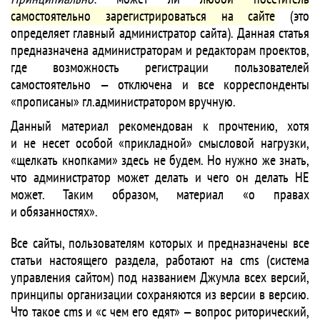
самостоятельно зарегистрироваться на сайте
(это
определяет главный администратор сайта). Данная статья
предназначена администраторам и редакторам проектов,
где возможность регистрации пользователей
самостоятельно — отключена и все корреспонденты
«прописаны» гл.администратором вручную.
Данный материал рекомендован к прочтению, хотя
и не несет особой «прикладной» смысловой нагрузки,
«щелкать кнопками» здесь не будем. Но нужно же знать,
что администратор может делать и чего он делать НЕ
может. Таким образом, материал «о правах
и обязанностях».
Все сайты, пользователям которых и предназначены все
статьи настоящего раздела, работают на cms (система
управления сайтом) под названием Джумла всех версий,
принципы организации сохраняются из версии в версию.
Что такое cms и «с чем его едят» — вопрос риторический,