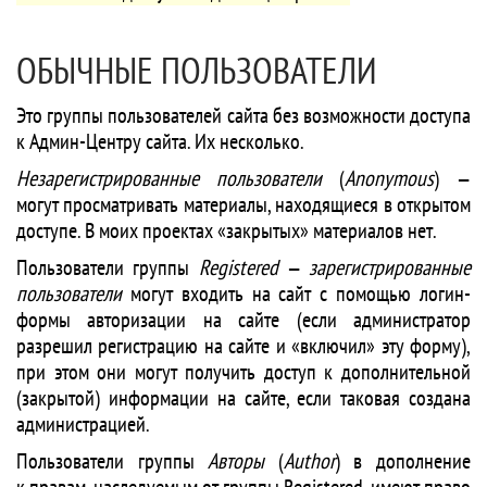
ОБЫЧНЫЕ ПОЛЬЗОВАТЕЛИ
Это группы пользователей сайта без возможности доступа
к Админ-Центру сайта. Их несколько.
Незарегистрированные пользователи
(
Anonymous
) —
могут просматривать материалы, находящиеся в открытом
доступе. В моих проектах «закрытых» материалов нет.
Пользователи группы
Registered
—
зарегистрированные
пользователи
могут входить на сайт с помощью логин-
формы авторизации на сайте (если администратор
разрешил регистрацию на сайте и «включил» эту форму),
при этом они могут получить доступ к дополнительной
(закрытой) информации на сайте, если таковая создана
администрацией.
Пользователи группы
Авторы
(
Author
) в дополнение