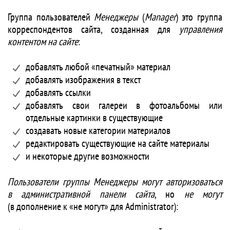
Группа пользователей
Менеджеры
(
Manager
) это группа
корреспондентов сайта, созданная для
управления
контентом на сайте
:
добавлять любой «печатный» материал
добавлять изображения в текст
добавлять ссылки
добавлять свои галереи в фотоальбомы или
отдельные картинки в существующие
создавать новые категории материалов
редактировать существующие на сайте материалы
и некоторые другие возможности
Пользователи группы Менеджеры могут авторизоваться
в административной панели сайта
, но
не могут
(в дополнение к «не могут» для Administrator):