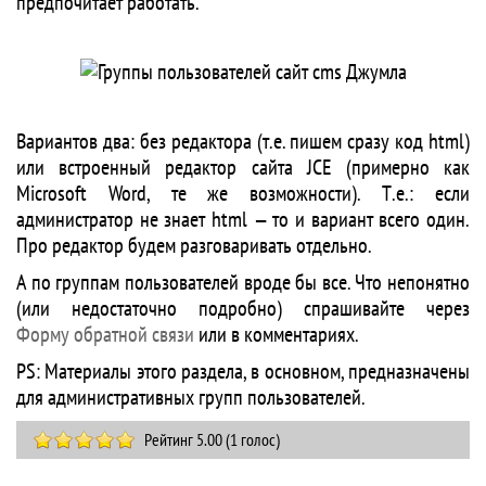
предпочитает работать.
Вариантов два: без редактора (т.е. пишем сразу код html)
или встроенный редактор сайта JCE (примерно как
Microsoft Word, те же возможности). Т.е.: если
администратор не знает html — то и вариант всего один.
Про редактор будем разговаривать отдельно.
А по группам пользователей вроде бы все. Что непонятно
(или недостаточно подробно) спрашивайте через
Форму обратной связи
или в комментариях.
PS: Материалы этого раздела, в основном, предназначены
для административных групп пользователей.
Рейтинг 5.00 (1 голос)