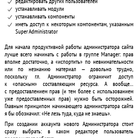
редактировать других пользователей
устанавливать модули
устанавливать компоненты
иметь доступ к некоторым компонентам, указанным
Super Administrator
Для начала продуктивной работы администратора сайта
лучше всего начинать с работы в группе Manager: прав
вполне достаточно, а «испортить» по невнимательности
или по незнанию материал — довольно трудно,
поскольку гл. Администратор ограничит доступ
к «опасным» составляющим ресурса. А вообще...
с предоставлением прав (и тем более с использованием
уже предоставленных прав) нужно быть осторожней.
Главным принципом начинающего администратора сайта
я бы обозначил: «Не лезь туда, куда не знаешь».
При создании аккаунта нового Администратора стоит
сразу выбрать: в каком редакторе пользователь