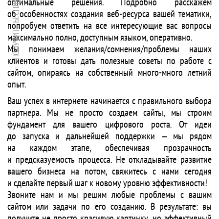
оптимальные решения. Подробно расскажем
об особенностях создания веб-ресурса вашей тематики,
попробуем ответить на все интересующие вас вопросы
максимально полно, доступным языком, оперативно.
Мы понимаем желания/сомнения/проблемы наших
клиентов и готовы дать полезные советы по работе с
сайтом, опираясь на собственный много-много летний
опыт.
Ваш успех в интернете начинается с правильного выбора
партнера. Мы не просто создаем сайты, мы строим
фундамент для вашего цифрового роста. От идеи
до запуска и дальнейшей поддержки — мы рядом
на каждом этапе, обеспечивая прозрачность
и предсказуемость процесса. Не откладывайте развитие
вашего бизнеса на потом, свяжитесь с нами сегодня
и сделайте первый шаг к новому уровню эффективности!
Звоните нам и мы решим любые проблемы с вашим
сайтом или задачи по его созданию. В результате: вы
получите не просто красивую картинку, но эффективный