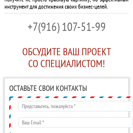
инструмент для достижения своих бизнес-целей.
+7(916) 107-51-99
ОБСУДИТЕ ВАШ ПРОЕКТ
СО СПЕЦИАЛИСТОМ!
ОСТАВЬТЕ СВОИ КОНТАКТЫ
Представьтесь, пожалуйста
*
Ваш Email
*