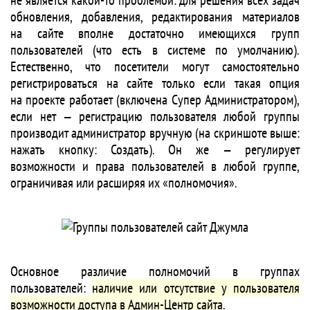
не является какой-то проблемой: для решения всех задач
обновления, добавления, редактирования материалов
на сайте вполне достаточно имеющихся групп
пользователей (что есть в системе по умолчанию).
Естественно, что посетители могут самостоятельно
регистрироваться на сайте только если такая опция
на проекте работает (включена Супер Администратором),
если нет — регистрацию пользователя любой группы
производит администратор вручную (на скриншоте выше:
нажать кнопку: Создать). Он же — регулирует
возможности и права пользователей в любой группе,
ограничивая или расширяя их «полномочия».
Основное различие полномочий в группах
пользователей:
наличие или отсутствие у пользователя
возможности доступа в Админ-Центр сайта
.