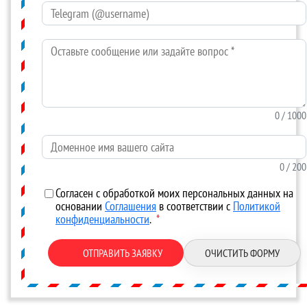
Telegram (@username)
Оставьте сообщение или задайте вопрос
*
0
/ 1000
Доменное имя вашего сайта
0
/ 200
Согласен с обработкой моих персональных данных на
основании
Соглашения
в соответствии с
Политикой
конфиденциальности
.
*
ОТПРАВИТЬ ЗАЯВКУ
ОЧИСТИТЬ ФОРМУ