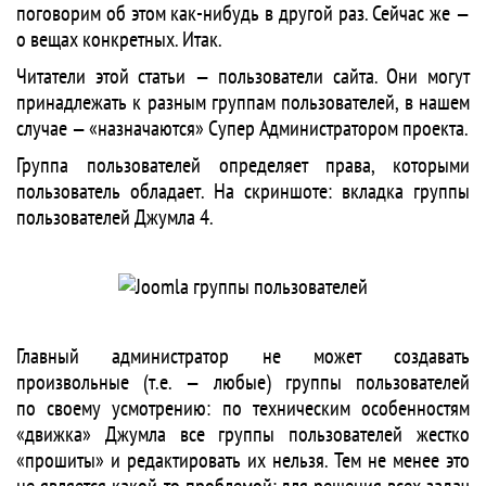
поговорим об этом как-нибудь в другой раз. Сейчас же —
о вещах конкретных. Итак.
Читатели этой статьи — пользователи сайта. Они могут
принадлежать к разным группам пользователей, в нашем
случае — «назначаются» Супер Администратором проекта.
Группа пользователей определяет права, которыми
пользователь обладает. На скриншоте: вкладка группы
пользователей Джумла 4.
Главный администратор не может создавать
произвольные (т.е. — любые) группы пользователей
по своему усмотрению: по техническим особенностям
«движка» Джумла все группы пользователей жестко
«прошиты» и редактировать их нельзя. Тем не менее это