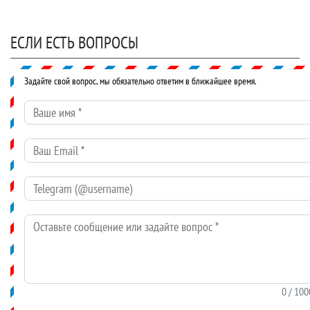
ЕСЛИ ЕСТЬ ВОПРОСЫ
Задайте свой вопрос, мы обязательно ответим в ближайшее время.
Ваше имя
*
Ваш Email
*
Telegram (@username)
Оставьте сообщение или задайте вопрос
*
0
/ 100