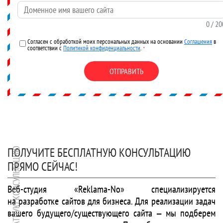
Доменное имя вашего сайта
0
/ 20
Согласен с обработкой моих персональных данных на основании
Соглашения
в
соответствии с
Политикой конфиденциальности
.
*
ОТПРАВИТЬ
ПОЛУЧИТЕ БЕСПЛАТНУЮ КОНСУЛЬТАЦИЮ
ПОЛУЧИТЕ БЕСПЛАТНУЮ КОНСУЛЬТАЦИЮ
ПРЯМО СЕЙЧАС!
Веб-студия «Reklama-No» специализируется
на разработке сайтов для бизнеса. Для реализации задач
вашего будущего/существующего сайта — мы подберем