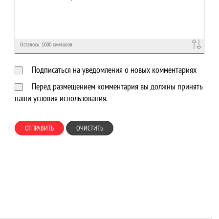
Осталось:
1000
символов
Подписаться на уведомления о новых комментариях
Перед размещением комментария вы должны принять
наши условия использования.
ОТПРАВИТЬ
ОЧИСТИТЬ