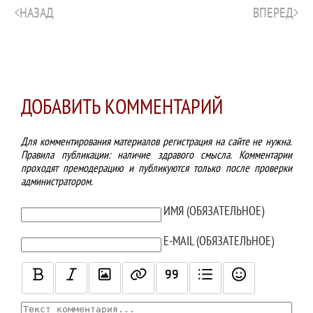
НАЗАД
ВПЕРЕД
ДОБАВИТЬ КОММЕНТАРИЙ
Для комментирования материалов регистрация на сайте не нужна.
Правила публикации: наличие здравого смысла. Комментарии
проходят премодерацию и публикуются только после проверки
администратором.
ТЕКСТ КОММЕНТАРИЯ
ИМЯ (ОБЯЗАТЕЛЬНОЕ)
E-MAIL (ОБЯЗАТЕЛЬНОЕ)