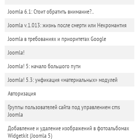
Joomla 6.1: Стоит обратить внимание?..
Joomla v.1.013: жизнь после смерти или Некромантия
Joomla в требованиях и приоритетах Google
Joomla!
Joomla! 5: начало большого пути
Joomla! 5.3: унфикация «материальных» модулей
Авторизация
Группы пользователей сайта под управлением cms
Joomla
Добавление и удаление изображений в фотоальбомах
Widgetkit (Joomla 5)