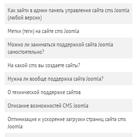
Как зайти в админ панель управления сайта cms Joomla
(любой версии)
Метки (теги) на сайте cms Joomla
Можно ли заниматься поддержкой сайта Joomla
самостоятельно?
На какой cms вы создаете сайты?
Нужна ли вообще поддержка сайта Joomla?
О технической поддержке сайтов
Описание возможностей CMS Joomla
Оптимизация и ускорение загрузки страниц сайта cms
Joomla