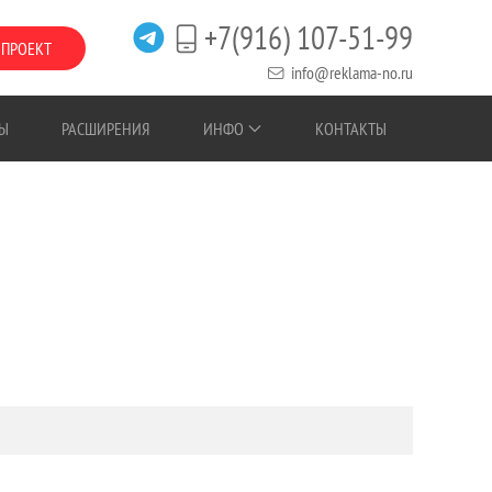
+7(916) 107-51-99
 ПРОЕКТ
info@reklama-no.ru
Ы
РАСШИРЕНИЯ
ИНФО
КОНТАКТЫ