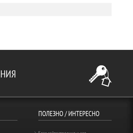
ЕНИЯ
ПОЛЕЗНО / ИНТЕРЕСНО