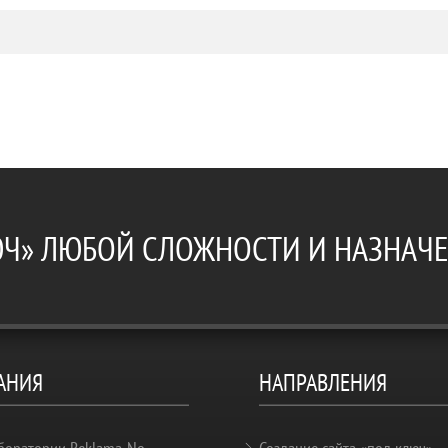
ЮЧ» ЛЮБОЙ СЛОЖНОСТИ И НАЗНАЧ
АНИЯ
НАПРАВЛЕНИЯ