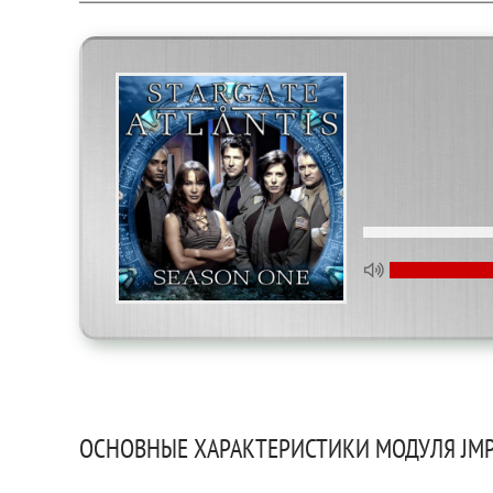
ОСНОВНЫЕ ХАРАКТЕРИСТИКИ МОДУЛЯ JMP