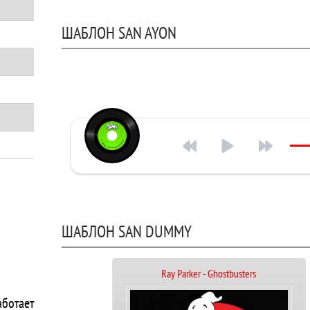
ШАБЛОН SAN AYON
ШАБЛОН SAN DUMMY
Ray Parker - Ghostbusters
аботает