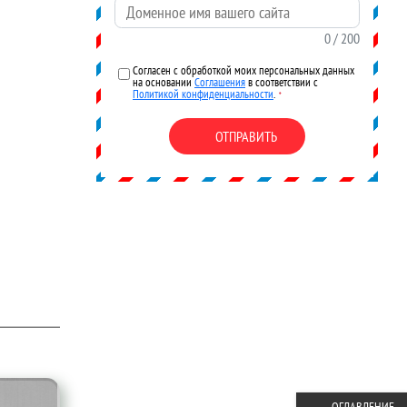
Доменное имя вашего сайта
0
/ 200
Согласен с обработкой моих персональных данных
на основании
Соглашения
в соответствии с
Политикой конфиденциальности
.
*
ОТПРАВИТЬ