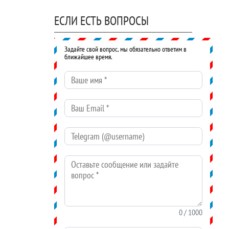
ЕСЛИ ЕСТЬ ВОПРОСЫ
Задайте свой вопрос, мы обязательно ответим в
ближайшее время.
Ваше имя
*
Ваш Email
*
Telegram (@username)
Оставьте сообщение или задайте вопрос
*
0
/ 1000