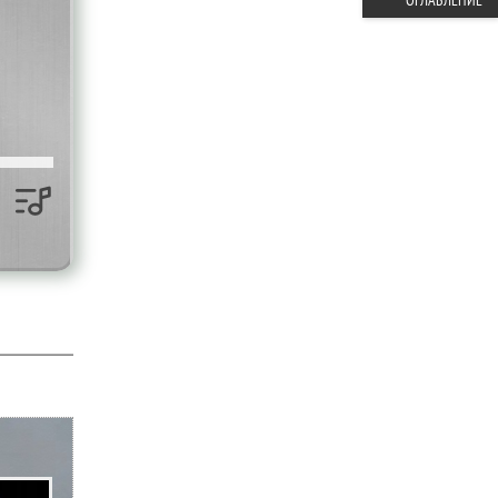
ОГЛАВЛЕНИЕ