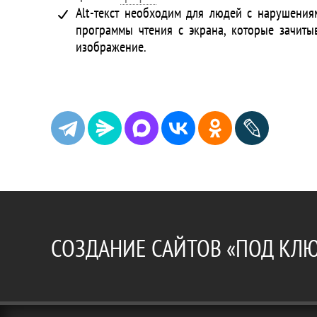
Alt-текст необходим для людей с нарушения
программы чтения с экрана, которые зачитыв
изображение.
СОЗДАНИЕ САЙТОВ «ПОД КЛ