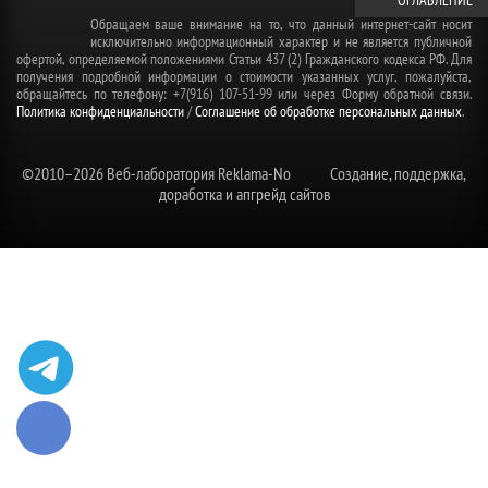
ОГЛАВЛЕНИЕ
Обращаем ваше внимание на то, что данный интернет-сайт носит
исключительно информационный характер и не является публичной
офертой, определяемой положениями Статьи 437 (2) Гражданского кодекса РФ. Для
получения подробной информации о стоимости указанных услуг, пожалуйста,
обращайтесь по телефону: +7(916) 107-51-99 или через Форму обратной связи.
Политика конфиденциальности
/
Соглашение об обработке персональных данных
.
©2010–
2026 Веб-лаборатория Reklama-No
Создание, поддержка,
доработка и апгрейд сайтов