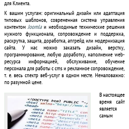
для Клиента.
К вашим услугам: оригинальный дизайн или адаптация
типовых шаблонов, современная система управления
контентом
Joomla
и необходимые технические решения
нужного функционала, сопровождение и поддержка,
раскрутка, защита, доработка, апгрейд или модернизация
сайта. У нас можно заказать дизайн, верстку,
программирование, любую доработку, наполнение web-
ресурса информацией, обслуживание, обучение
персонала для работы с cms и рекламное сопровождение,
т. е. весь спектр веб-услуг в одном месте. Немаловажно:
по разумной цене.
В настоящее
время сайт
является
самым