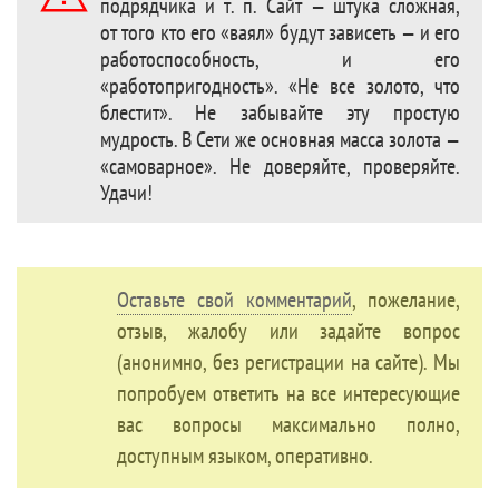
подрядчика и т. п. Сайт — штука сложная,
от того кто его «ваял» будут зависеть — и его
работоспособность, и его
«работопригодность». «Не все золото, что
блестит». Не забывайте эту простую
мудрость. В Сети же основная масса золота —
«самоварное». Не доверяйте, проверяйте.
Удачи!
Оставьте свой комментарий
, пожелание,
отзыв, жалобу или задайте вопрос
(анонимно, без регистрации на сайте). Мы
попробуем ответить на все интересующие
вас вопросы максимально полно,
доступным языком, оперативно.