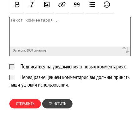
Осталось:
1000
символов
Подписаться на уведомления о новых комментариях
Перед размещением комментария вы должны принять
наши условия использования.
ОТПРАВИТЬ
ОЧИСТИТЬ