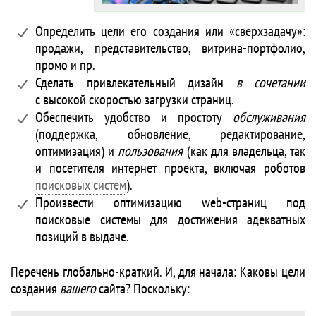
Определить цели его создания или «сверхзадачу»:
продажи, представительство, витрина-портфолио,
промо и пр.
Сделать привлекательный дизайн
в сочетании
с высокой скоростью загрузки страниц.
Обеспечить удобство и простоту
обслуживания
(поддержка, обновление, редактирование,
оптимизация) и
пользования
(как для владельца, так
и посетителя интернет проекта, включая роботов
поисковых систем
).
Произвести оптимизацию web-страниц под
поисковые системы для достижения адекватных
позиций в выдаче.
Перечень глобально-краткий. И, для начала: Каковы цели
создания
вашего
сайта? Поскольку: