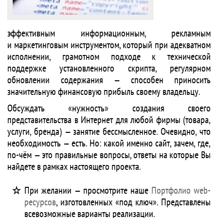
эффективным информационным, рекламным
и маркетинговым инструментом, который при адекватном
исполнении, грамотном подходе к технической
поддержке установленного скрипта, регулярном
обновлении содержания — способен приносить
значительную финансовую прибыль своему владельцу.
Обсуждать «нужность» создания своего
представительства в Интернет для любой фирмы (товара,
услуги, бренда) — занятие бессмысленное. Очевидно, что
необходимость — есть. Но: какой именно сайт, зачем, где,
по-чём — это правильные вопросы, ответы на которые Вы
найдете в рамках настоящего проекта.
При желании — просмотрите наше
Портфолио web-
ресурсов
, изготовленных «под ключ». Представлены
всевозможные варианты реализации.