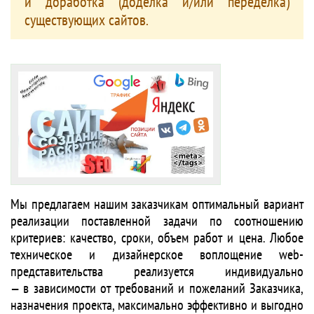
и доработка (доделка и/или переделка)
существующих сайтов.
Мы предлагаем нашим заказчикам оптимальный вариант
реализации поставленной задачи по соотношению
критериев: качество, сроки, объем работ и цена. Любое
техническое и дизайнерское воплощение web-
представительства реализуется индивидуально
— в зависимости от требований и пожеланий Заказчика,
назначения проекта, максимально эффективно и выгодно