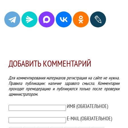
ДОБАВИТЬ КОММЕНТАРИЙ
Для комментирования материалов регистрация на сайте не нужна.
Правила публикации: наличие здравого смысла. Комментарии
проходят премодерацию и публикуются только после проверки
администратором.
ТЕКСТ КОММЕНТАРИЯ
ИМЯ (ОБЯЗАТЕЛЬНОЕ)
E-MAIL (ОБЯЗАТЕЛЬНОЕ)