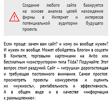
Создание любого сайта базируется
на основе анализа целей нахождения
фирмы в Интернет и интересов
потенциальной аудитории будущего
проекта.
Если проще: зачем вам сайт? и кому он вообще нужен?
И нужен ли вообще. Может обойдетесь блогом в соцсети
В Контакте, торговыми карточками на Avito или
бесплатным «конструктором» типа Tilda? Подумайте. Этот
вопрос стоит раздумий. Сайт — «игрушка» дорогостоящая
и требующая постоянного внимания. Самое простое:
просмотреть проекты конкурентов и оценить
их «нужность», рентабельность и эффективность.
А в общем виде и в качестве «информация
к размышлению»: