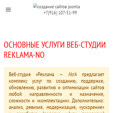
Перейти к содержимому
+7(916) 107-51-99
ОСНОВНЫЕ УСЛУГИ ВЕБ-СТУДИИ
REKLAMA-NO
Веб-студия «Реклама —
Но!
» предлагает
комплекс услуг по созданию, поддержке,
обновлению, развитию и оптимизации сайтов
любой направленности и назначения,
сложности и «комплектации». Дополнительно:
анализ, ревизия, модернизация, «ускорение»