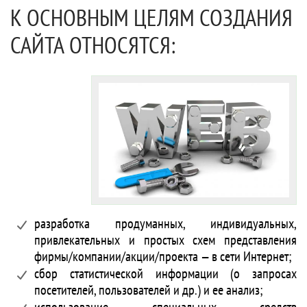
К ОСНОВНЫМ ЦЕЛЯМ СОЗДАНИЯ
САЙТА ОТНОСЯТСЯ:
разработка продуманных, индивидуальных,
привлекательных и простых схем представления
фирмы/компании/акции/проекта — в сети Интернет;
сбор статистической информации (о запросах
посетителей, пользователей и др.) и ее анализ;