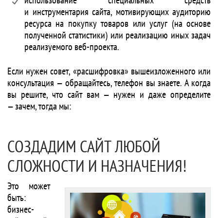
использование специальных средств
и инструментария сайта, мотивирующих аудиторию
ресурса на покупку товаров или услуг (на основе
полученной статистики) или реализацию иных задач
реализуемого веб-проекта.
Если нужен совет, «расшифровка» вышеизложенного или
консультация — обращайтесь, телефон вы знаете. А когда
вы решите, что сайт вам — нужен и даже определите
— зачем, тогда мы:
СОЗДАДИМ САЙТ ЛЮБОЙ
СЛОЖНОСТИ И НАЗНАЧЕНИЯ!
Это может
быть:
бизнес-