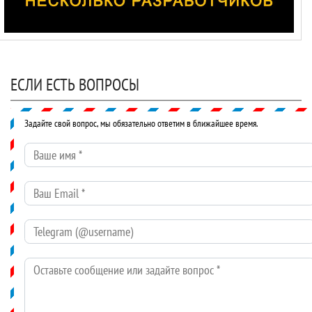
ЕСЛИ ЕСТЬ ВОПРОСЫ
Задайте свой вопрос, мы обязательно ответим в ближайшее время.
Ваше имя
*
Ваш Email
*
Telegram (@username)
Оставьте сообщение или задайте вопрос
*