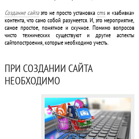
Создание сайта
это не просто установка
cms
и «забивка»
контента, что само собой разумеется. И, это мероприятие,
самое простое, понятное и скучное. Помимо вопросов
чисто технических существуют и другие аспекты
сайтопостроения, которые необходимо учесть.
ПРИ СОЗДАНИИ САЙТА
НЕОБХОДИМО