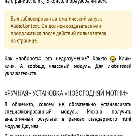
на странице, клик). В консоли браузера читаем:
Был заблокирован автоматический запуск
AudioContext. Он должен создаваться или
продолжаться после действий пользователя
на странице.
Как «побороть» это недразумение? Как-то
Клик-
клик. А вообще, классный модуль. Для любителей
украшательств.
«РУЧНАЯ» УСТАНОВКА «НОВОГОДНЯЙ МОТНИ»
В общем-то, совсем не обязательно устанавливать
специализированный модуль. Можно получить
аналогичный результат в рамках стандартного html
модуля Джумла.