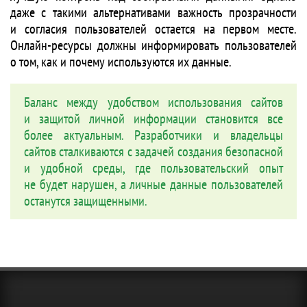
даже с такими альтернативами важность прозрачности
и согласия пользователей остается на первом месте.
Онлайн-ресурсы должны информировать пользователей
о том, как и почему используются их данные.
Баланс между удобством использования сайтов
и защитой личной информации становится все
более актуальным. Разработчики и владельцы
сайтов сталкиваются с задачей создания безопасной
и удобной среды, где пользовательский опыт
не будет нарушен, а личные данные пользователей
останутся защищенными.