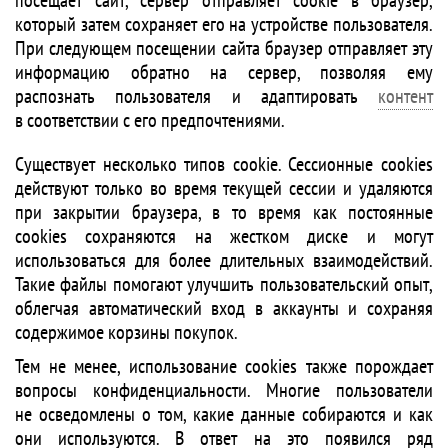
посещает сайт, сервер отправляет cookie в браузер,
который затем сохраняет его на устройстве пользователя.
При следующем посещении сайта браузер отправляет эту
информацию обратно на сервер, позволяя ему
распознать пользователя и адаптировать
контент
в соответствии с его предпочтениями.
Существует несколько типов cookie. Сессионные cookies
действуют только во время текущей сессии и удаляются
при закрытии браузера, в то время как постоянные
cookies сохраняются на жестком диске и могут
использоваться для более длительных взаимодействий.
Такие файлы помогают улучшить пользовательский опыт,
облегчая автоматический вход в аккаунты и сохраняя
содержимое корзины покупок.
Тем не менее, использование cookies также порождает
вопросы конфиденциальности. Многие пользователи
не осведомлены о том, какие данные собираются и как
они используются. В ответ на это появился ряд