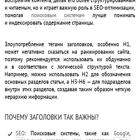
восприятие контента, делая его более структурированным
и читаемым, но и играет важную роль в SEO-оптимизации,
помогая
поисковым системам
лучше понимать
и индексировать содержание страницы.
Злоупотребление тегами заголовков, особенно H1,
может негативно сказаться на ранжировании сайта,
поэтому рекомендуется использовать их обдуманно
и в соответствии с логической структурой текста.
Например, можно использовать H2 для обозначения
основных разделов статьи, а H3-H6 — для подразделов
внутри этих разделов, создавая таким образом четкую
иерархию информации.
ПОЧЕМУ ЗАГОЛОВКИ ТАК ВАЖНЫ?
SEO
: Поисковые системы, такие как
Google
,