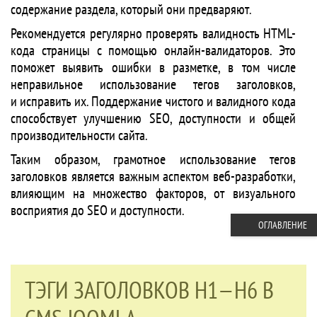
содержание раздела, который они предваряют.
Рекомендуется регулярно проверять валидность HTML-
кода страницы с помощью онлайн-валидаторов. Это
поможет выявить ошибки в разметке, в том числе
неправильное использование тегов заголовков,
и исправить их. Поддержание чистого и валидного кода
способствует улучшению SEO, доступности и общей
производительности сайта.
Таким образом, грамотное использование тегов
заголовков является важным аспектом веб-разработки,
влияющим на множество факторов, от визуального
восприятия до SEO и доступности.
ОГЛАВЛЕНИЕ
ТЭГИ ЗАГОЛОВКОВ H1—H6 В