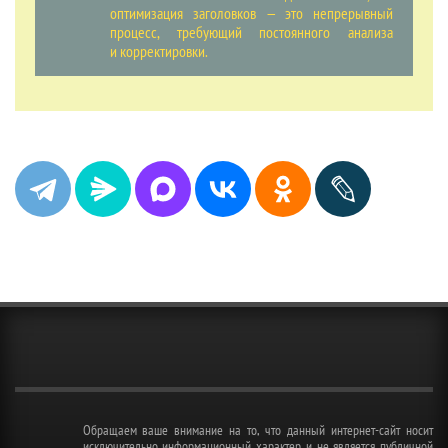
оптимизация заголовков — это непрерывный
процесс, требующий постоянного анализа
и корректировки.
Обращаем ваше внимание на то, что данный интернет-сайт носит
исключительно информационный характер и не является публичной