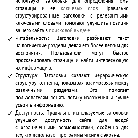
используют заголовки для определения темы
страницы и ее
ключевых слов
. Правильно
структурированные заголовки с релевантными
ключевыми словами помогают улучшить позиции
вашего сайта в
поисковой выдаче
.
Читабельность: Заголовки разбивают текст
на логические разделы, делая его более легким для
восприятия. Пользователи могут быстро
просканировать страницу и найти интересующую
их информацию.
Структура: Заголовки создают иерархическую
структуру контента, показывая взаимосвязь между
различными разделами. Это помогает
пользователям понять логику изложения и лучше
усвоить информацию.
Доступность: Правильно используемые заголовки
улучшают доступность сайта для людей
с ограниченными возможностями, особенно для
тех, кто использует программы чтения с экрана.