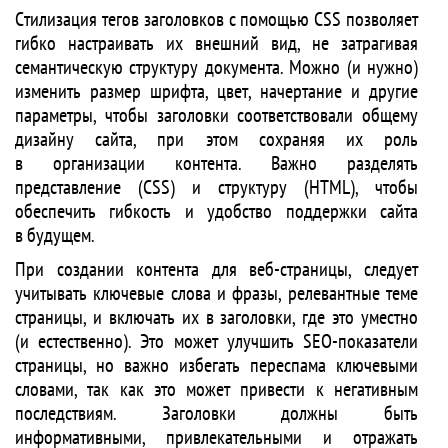
Cтилизация тегов заголовков с помощью CSS позволяет
гибко настраивать их внешний вид, не затрагивая
семантическую структуру документа. Можно (и нужно)
изменить размер шрифта, цвет, начертание и другие
параметры, чтобы заголовки соответствовали общему
дизайну сайта, при этом сохраняя их роль
в организации контента. Важно разделять
представление (CSS) и структуру (HTML), чтобы
обеспечить гибкость и удобство поддержки сайта
в будущем.
При создании контента для веб-страницы, следует
учитывать ключевые слова и фразы, релевантные теме
страницы, и включать их в заголовки, где это уместно
(и естественно). Это может улучшить SEO-показатели
страницы, но важно избегать переспама ключевыми
словами, так как это может привести к негативным
последствиям. Заголовки должны быть
информативными, привлекательными и отражать