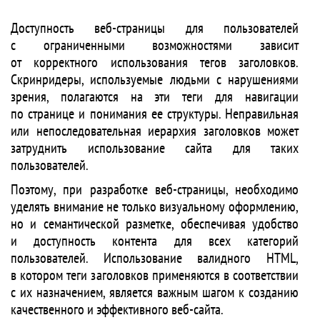
Доступность веб-страницы для пользователей
с ограниченными возможностями зависит
от корректного использования тегов заголовков.
Скринридеры, используемые людьми с нарушениями
зрения, полагаются на эти теги для навигации
по странице и понимания ее структуры. Неправильная
или непоследовательная иерархия заголовков может
затруднить использование сайта для таких
пользователей.
Поэтому, при разработке веб-страницы, необходимо
уделять внимание не только визуальному оформлению,
но и семантической разметке, обеспечивая удобство
и доступность контента для всех категорий
пользователей. Использование валидного HTML,
в котором теги заголовков применяются в соответствии
с их назначением, является важным шагом к созданию
качественного и эффективного веб-сайта.