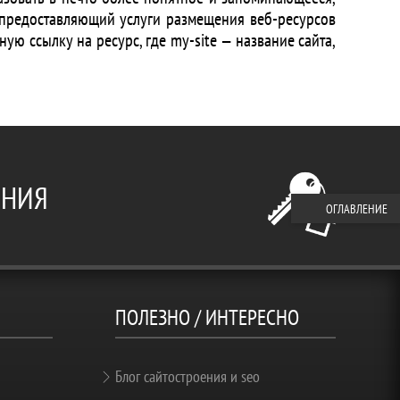
 предоставляющий услуги размещения веб-ресурсов
ную ссылку на ресурс, где my-site — название сайта,
ЕНИЯ
ОГЛАВЛЕНИЕ
ПОЛЕЗНО / ИНТЕРЕСНО
Блог сайтостроения и seo