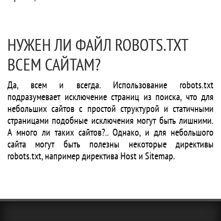
НУЖЕН ЛИ ФАЙЛ ROBOTS.TXT
ВСЕМ САЙТАМ?
Да, всем и всегда. Использование robots.txt
подразумевает исключение страниц из поиска, что для
небольших сайтов с простой структурой и статичными
страницами подобные исключения могут быть лишними.
А много ли таких сайтов?.. Однако, и для небольшого
сайта могут быть полезны некоторые директивы
robots.txt, например директива Host и Sitemap.