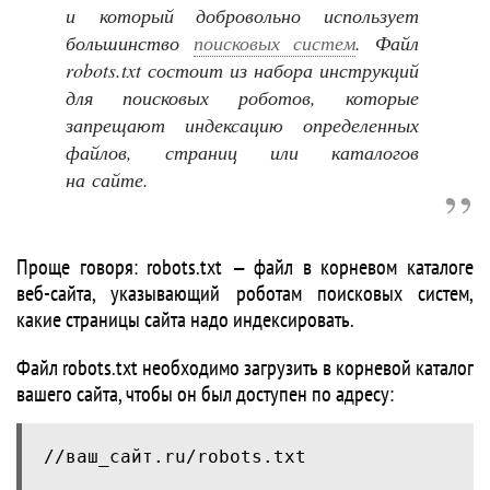
и который добровольно использует
большинство
поисковых систем
. Файл
robots.txt состоит из набора инструкций
для поисковых роботов, которые
запрещают индексацию определенных
файлов, страниц или каталогов
на сайте.
Проще говоря: robots.txt — файл в корневом каталоге
веб-сайта, указывающий роботам поисковых систем,
какие страницы сайта надо индексировать.
Файл robots.txt необходимо загрузить в корневой каталог
вашего сайта, чтобы он был доступен по адресу:
//ваш_сайт.ru/robots.txt