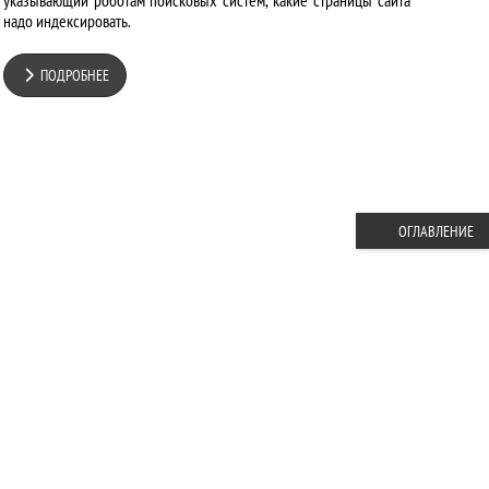
указывающий роботам поисковых систем, какие страницы сайта
надо индексировать.
ПОДРОБНЕЕ
ОГЛАВЛЕНИЕ