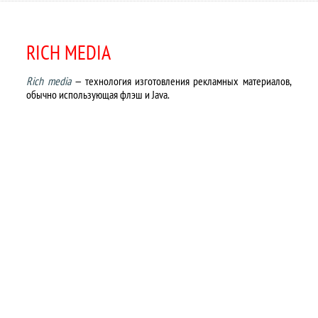
RICH MEDIA
Rich media
— технология изготовления рекламных материалов,
обычно использующая флэш и Java.