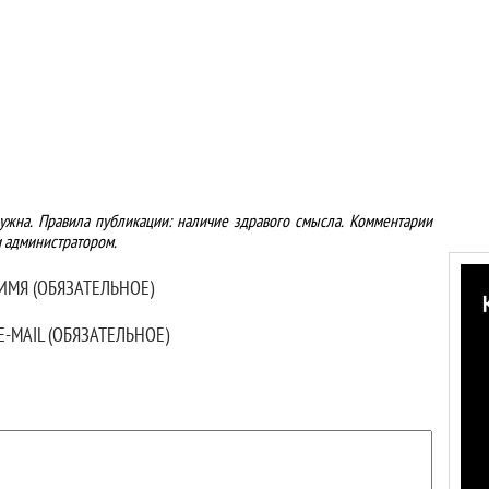
ужна. Правила публикации: наличие здравого смысла. Комментарии
 администратором.
ИМЯ (ОБЯЗАТЕЛЬНОЕ)
E-MAIL (ОБЯЗАТЕЛЬНОЕ)