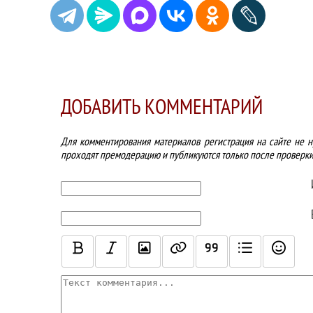
ДОБАВИТЬ КОММЕНТАРИЙ
Для комментирования материалов регистрация на сайте не н
проходят премодерацию и публикуются только после проверки
ТЕКСТ КОММЕНТАРИЯ