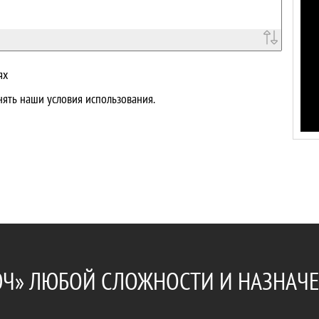
ях
ять наши условия использования.
ЮЧ» ЛЮБОЙ СЛОЖНОСТИ И НАЗНАЧ