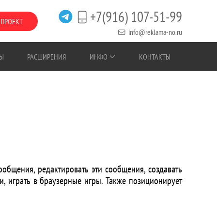
+7(916) 107-51-99
 ПРОЕКТ
info@reklama-no.ru
Ы
РАСШИРЕНИЯ
ИНФО
КОНТАКТЫ
сообщения, редактировать эти сообщения, создавать
и, играть в браузерные игры. Также позиционирует