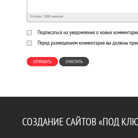
Осталось:
1000
символов
Подписаться на уведомления о новых комментари
Перед размещением комментария вы должны прин
ОТПРАВИТЬ
ОЧИСТИТЬ
СОЗДАНИЕ САЙТОВ «ПОД КЛ