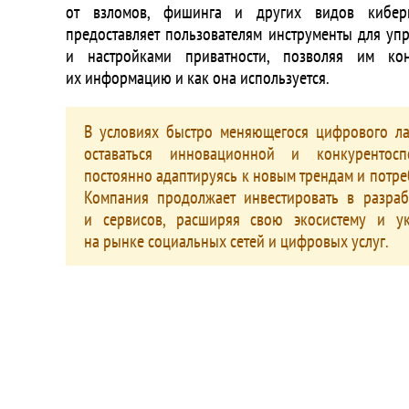
от взломов, фишинга и других видов киберп
предоставляет пользователям инструменты для у
и настройками приватности, позволяя им кон
их информацию и как она используется.
В условиях быстро меняющегося цифрового ла
оставаться инновационной и конкурентосп
постоянно адаптируясь к новым трендам и потре
Компания продолжает инвестировать в разраб
и сервисов, расширяя свою экосистему и у
на рынке социальных сетей и цифровых услуг.