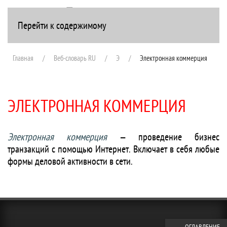
Перейти к содержимому
+7(916) 107-51-99
Главная
Веб-словарь RU
Э
Электронная коммерция
ЭЛЕКТРОННАЯ КОММЕРЦИЯ
Электронная коммерция
— проведение бизнес
транзакций с помощью Интернет. Включает в себя любые
формы деловой активности в сети.