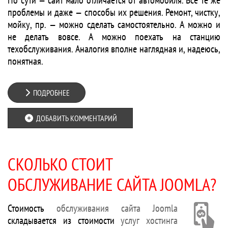
По сути — сайт мало отличается от автомобиля. Всё те же
проблемы и даже — способы их решения. Ремонт, чистку,
мойку, пр. — можно сделать самостоятельно. А можно и
не делать вовсе. А можно поехать на станцию
техобслуживания. Аналогия вполне наглядная и, надеюсь,
понятная.
ПОДРОБНЕЕ
ДОБАВИТЬ КОММЕНТАРИЙ
СКОЛЬКО СТОИТ
ОБСЛУЖИВАНИЕ САЙТА JOOMLA?
Стоимость
обслуживания сайта Joomla
складывается из стоимости
услуг хостинга