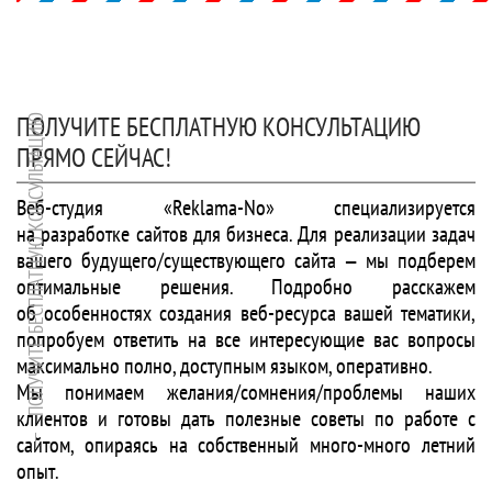
ПОЛУЧИТЕ БЕСПЛАТНУЮ КОНСУЛЬТАЦИЮ
ПОЛУЧИТЕ БЕСПЛАТНУЮ КОНСУЛЬТАЦИЮ
ПРЯМО СЕЙЧАС!
Веб-студия «Reklama-No» специализируется
на разработке сайтов для бизнеса. Для реализации задач
вашего будущего/существующего сайта — мы подберем
оптимальные решения. Подробно расскажем
об особенностях создания веб-ресурса вашей тематики,
попробуем ответить на все интересующие вас вопросы
максимально полно, доступным языком, оперативно.
Мы понимаем желания/сомнения/проблемы наших
клиентов и готовы дать полезные советы по работе с
сайтом, опираясь на собственный много-много летний
опыт.