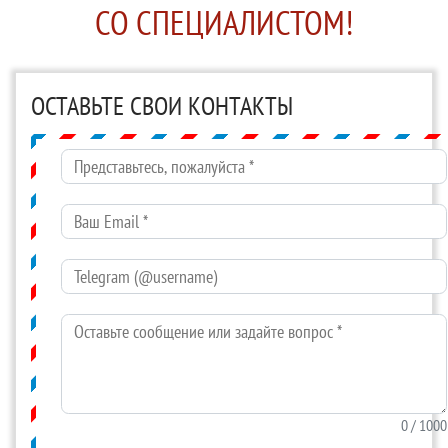
СО СПЕЦИАЛИСТОМ!
ОСТАВЬТЕ СВОИ КОНТАКТЫ
Представьтесь, пожалуйста
*
Ваш Email
*
Telegram (@username)
Оставьте сообщение или задайте вопрос
*
0
/ 1000