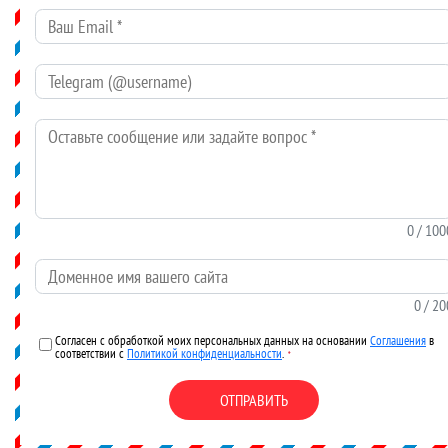
Ваш Email
*
Telegram (@username)
Оставьте сообщение или задайте вопрос
*
0
/ 100
Доменное имя вашего сайта
0
/ 20
Согласен с обработкой моих персональных данных на основании
Соглашения
в
соответствии с
Политикой конфиденциальности
.
*
ОТПРАВИТЬ