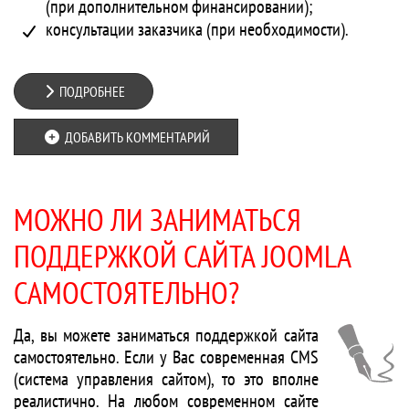
(при дополнительном финансировании);
консультации заказчика (при необходимости).
ПОДРОБНЕЕ
ДОБАВИТЬ КОММЕНТАРИЙ
МОЖНО ЛИ ЗАНИМАТЬСЯ
ПОДДЕРЖКОЙ САЙТА JOOMLA
САМОСТОЯТЕЛЬНО?
Да, вы можете заниматься поддержкой сайта
самостоятельно. Если у Вас современная CMS
(система управления сайтом), то это вполне
реалистично. На любом современном сайте