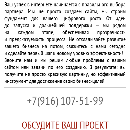
Ваш успех в интернете начинается с правильного выбора
партнера. Мы не просто создаем сайты, мы строим
фундамент для вашего цифрового роста. От идеи
до запуска и дальнейшей поддержки — мы рядом
на каждом этапе, обеспечивая прозрачность
и предсказуемость процесса. Не откладывайте развитие
вашего бизнеса на потом, свяжитесь с нами сегодня
и сделайте первый шаг к новому уровню эффективности!
Звоните нам и мы решим любые проблемы с вашим
сайтом или задачи по его созданию. В результате: вы
получите не просто красивую картинку, но эффективный
инструмент для достижения своих бизнес-целей.
+7(916) 107-51-99
ОБСУДИТЕ ВАШ ПРОЕКТ