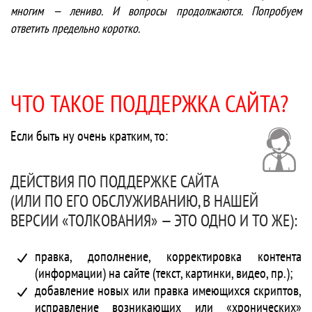
многим — лениво. И вопросы продолжаются. Попробуем
ответить предельно коротко.
ЧТО ТАКОЕ ПОДДЕРЖКА САЙТА?
Если быть ну очень кратким, то:
ДЕЙСТВИЯ ПО ПОДДЕРЖКЕ САЙТА
(ИЛИ ПО ЕГО ОБСЛУЖИВАНИЮ, В НАШЕЙ
ВЕРСИИ «ТОЛКОВАНИЯ» — ЭТО ОДНО И ТО ЖЕ):
правка, дополнение, корректировка контента
(информации) на сайте (текст, картинки, видео, пр.);
добавление новых или правка имеющихся скриптов,
исправление возникающих или «хронических»