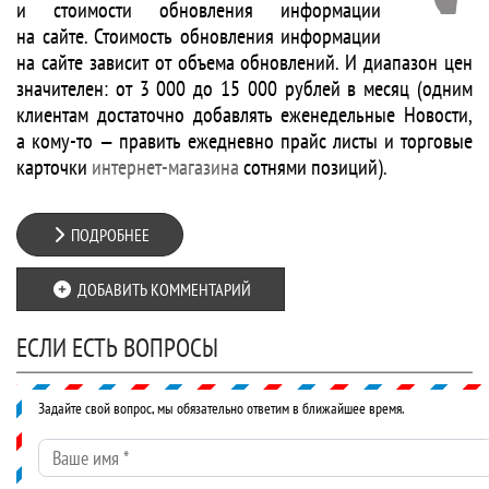
и стоимости обновления информации
на сайте. Стоимость обновления информации
на сайте зависит от объема обновлений. И диапазон цен
значителен: от 3 000 до 15 000 рублей в месяц (одним
клиентам достаточно добавлять еженедельные Новости,
а кому-то — править ежедневно прайс листы и торговые
карточки
интернет-магазина
сотнями позиций).
ПОДРОБНЕЕ
ДОБАВИТЬ КОММЕНТАРИЙ
ЕСЛИ ЕСТЬ ВОПРОСЫ
Задайте свой вопрос, мы обязательно ответим в ближайшее время.
Ваше имя
*