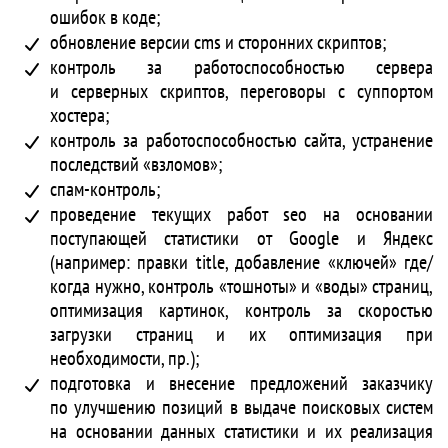
ошибок в коде;
обновление версии cms и сторонних скриптов;
контроль за работоспособностью сервера
и серверных скриптов, переговоры с суппортом
хостера;
контроль за работоспособностью сайта, устранение
последствий «взломов»;
спам-контроль;
проведение текущих работ seo на основании
поступающей статистики от Google и Яндекс
(например: правки title, добавление «ключей» где/
когда нужно, контроль «тошноты» и «воды» страниц,
оптимизация картинок, контроль за скоростью
загрузки страниц и их оптимизация при
необходимости, пр.);
подготовка и внесение предложений заказчику
по улучшению позиций в выдаче поисковых систем
на основании данных статистики и их реализация