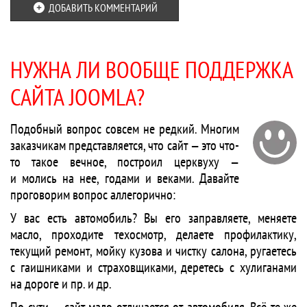
ДОБАВИТЬ КОММЕНТАРИЙ
НУЖНА ЛИ ВООБЩЕ ПОДДЕРЖКА
САЙТА JOOMLA?
Подобный вопрос совсем не редкий. Многим
заказчикам представляется, что сайт — это что-
то такое вечное, построил церквуху —
и молись на нее, годами и веками. Давайте
проговорим вопрос аллегорично:
У вас есть автомобиль? Вы его заправляете, меняете
масло, проходите техосмотр, делаете профилактику,
текущий ремонт, мойку кузова и чистку салона, ругаетесь
с гаишниками и страховщиками, деретесь с хулиганами
на дороге и пр. и др.