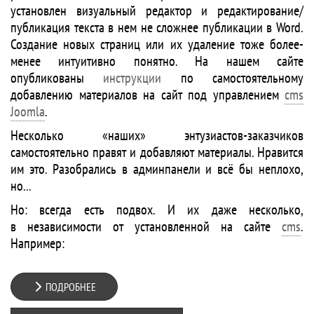
установлен визуальный редактор и редактирование/
публикация текста в нем не сложнее публикации в Word.
Создание новых страниц или их удаление тоже более-
менее интуитивно понятно. На нашем сайте
опубликованы
инструкции
по самостоятельному
добавлению материалов на сайт под управлением
cms
Joomla
.
Несколько «наших» энтузиастов-заказчиков
самостоятельно правят и добавляют материалы. Нравится
им это. Разобрались в админпанели и всё бы неплохо,
но...
Но: всегда есть подвох. И их даже несколько,
в независимости от установленной на сайте
cms
.
Например:
ПОДРОБНЕЕ