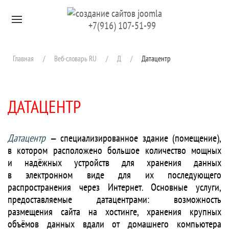
Перейти к содержимому
+7(916) 107-51-99
Главная
Веб-словарь RU
Д
Датацентр
ДАТАЦЕНТР
Датацентр
— специализированное здание (помещение),
в котором расположено большое количество мощных
и надёжных устройств для хранения данных
в электронном виде для их последующего
распространения через Интернет. Основные услуги,
предоставляемые датацентрами: возможность
размещения сайта на хостинге, хранения крупных
объёмов данных вдали от домашнего компьютера