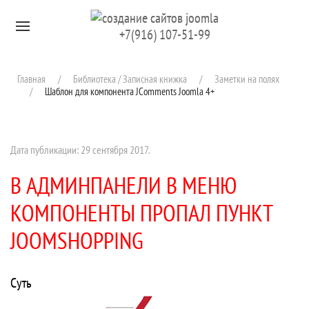
Перейти к содержимому
+7(916) 107-51-99
Главная
Библиотека / Записная книжка
Заметки на полях
Шаблон для компонента JComments Joomla 4+
Дата публикации:
29 сентября 2017
.
В АДМИНПАНЕЛИ В МЕНЮ
КОМПОНЕНТЫ ПРОПАЛ ПУНКТ
JOOMSHOPPING
Суть