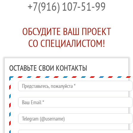
+7(916) 107-51-99
ОБСУДИТЕ ВАШ ПРОЕКТ
СО СПЕЦИАЛИСТОМ!
ОСТАВЬТЕ СВОИ КОНТАКТЫ
Представьтесь, пожалуйста
*
Ваш Email
*
Telegram (@username)
Оставьте сообщение или задайте вопрос
*