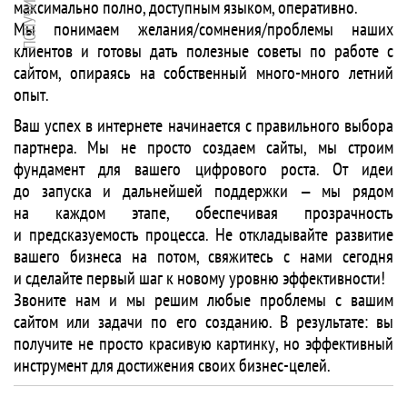
максимально полно, доступным языком, оперативно.
Мы понимаем желания/сомнения/проблемы наших
клиентов и готовы дать полезные советы по работе с
сайтом, опираясь на собственный много-много летний
опыт.
Ваш успех в интернете начинается с правильного выбора
партнера. Мы не просто создаем сайты, мы строим
фундамент для вашего цифрового роста. От идеи
до запуска и дальнейшей поддержки — мы рядом
на каждом этапе, обеспечивая прозрачность
и предсказуемость процесса. Не откладывайте развитие
вашего бизнеса на потом, свяжитесь с нами сегодня
и сделайте первый шаг к новому уровню эффективности!
Звоните нам и мы решим любые проблемы с вашим
сайтом или задачи по его созданию. В результате: вы
получите не просто красивую картинку, но эффективный
инструмент для достижения своих бизнес-целей.