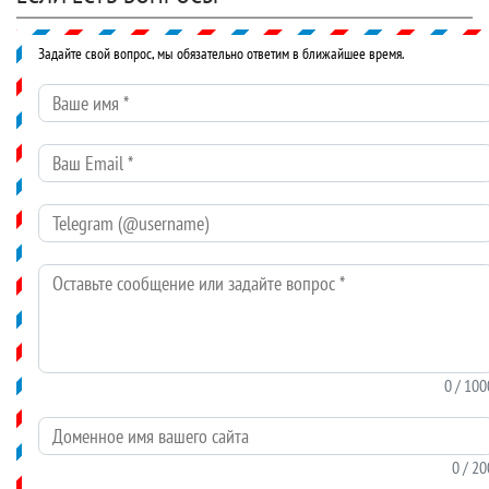
Задайте свой вопрос, мы обязательно ответим в ближайшее время.
Ваше имя
*
Ваш Email
*
Telegram (@username)
Оставьте сообщение или задайте вопрос
*
0
/ 100
Доменное имя вашего сайта
0
/ 20