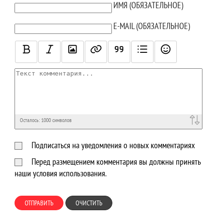
ТЕКСТ КОММЕНТАРИЯ
ИМЯ (ОБЯЗАТЕЛЬНОЕ)
E-MAIL (ОБЯЗАТЕЛЬНОЕ)
Осталось:
1000
символов
Подписаться на уведомления о новых комментариях
Перед размещением комментария вы должны принять
наши условия использования.
ОТПРАВИТЬ
ОЧИСТИТЬ