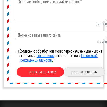
0
/ 1000
Доменное имя вашего сайта
0
/ 200
Согласен с обработкой моих персональных данных на
основании
Соглашения
в соответствии с
Политикой
конфиденциальности
.
*
ОТПРАВИТЬ ЗАЯВКУ
ОЧИСТИТЬ ФОРМУ