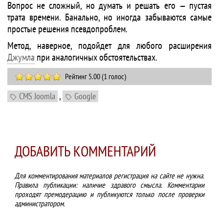
Вопрос не сложный, но думать и решать его — пустая
трата времени. Банально, но иногда забываются самые
простые решения псевдопроблем.
Метод, наверное, подойдет для любого расширения
Джумла
при аналогичных обстоятельствах.
Рейтинг 5.00 (1 голос)
,
CMS Joomla
Google
ДОБАВИТЬ КОММЕНТАРИЙ
Для комментирования материалов регистрация на сайте не нужна.
Правила публикации: наличие здравого смысла. Комментарии
проходят премодерацию и публикуются только после проверки
администратором.