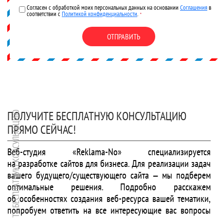
Согласен с обработкой моих персональных данных на основании
Соглашения
в
соответствии с
Политикой конфиденциальности
.
*
ОТПРАВИТЬ
ПОЛУЧИТЕ БЕСПЛАТНУЮ КОНСУЛЬТАЦИЮ
ПОЛУЧИТЕ БЕСПЛАТНУЮ КОНСУЛЬТАЦИЮ
ПРЯМО СЕЙЧАС!
Веб-студия «Reklama-No» специализируется
на разработке сайтов для бизнеса. Для реализации задач
вашего будущего/существующего сайта — мы подберем
оптимальные решения. Подробно расскажем
об особенностях создания веб-ресурса вашей тематики,
попробуем ответить на все интересующие вас вопросы