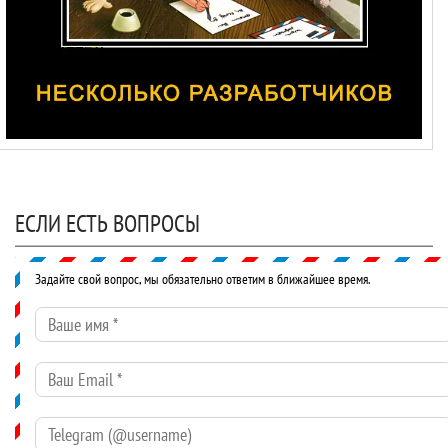
ЕСЛИ ЕСТЬ ВОПРОСЫ
Задайте свой вопрос, мы обязательно ответим в ближайшее время.
Ваше имя
*
Ваш Email
*
Telegram (@username)