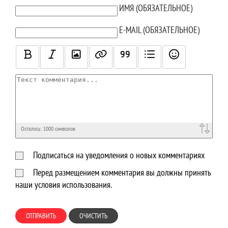
ТЕКСТ КОММЕНТАРИЯ
ИМЯ (ОБЯЗАТЕЛЬНОЕ)
E-MAIL (ОБЯЗАТЕЛЬНОЕ)
Осталось:
1000
символов
Подписаться на уведомления о новых комментариях
Перед размещением комментария вы должны принять
наши условия использования.
ОТПРАВИТЬ
ОЧИСТИТЬ