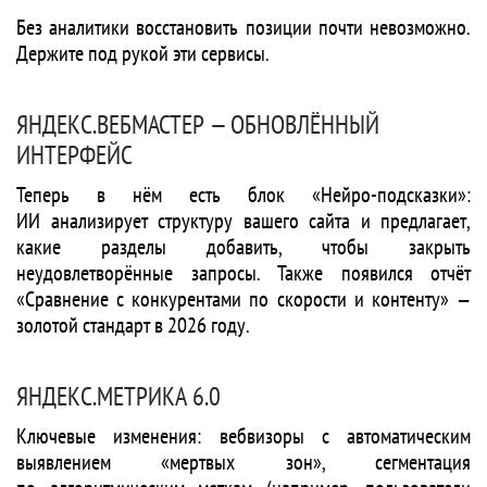
Без аналитики восстановить позиции почти невозможно.
Держите под рукой эти сервисы.
ЯНДЕКС.ВЕБМАСТЕР — ОБНОВЛЁННЫЙ
ИНТЕРФЕЙС
Теперь в нём есть блок «Нейро-подсказки»:
ИИ анализирует структуру вашего сайта и предлагает,
какие разделы добавить, чтобы закрыть
неудовлетворённые запросы. Также появился отчёт
«Сравнение с конкурентами по скорости и контенту» —
золотой стандарт в 2026 году.
ЯНДЕКС.МЕТРИКА 6.0
Ключевые изменения: вебвизоры с автоматическим
выявлением «мертвых зон», сегментация