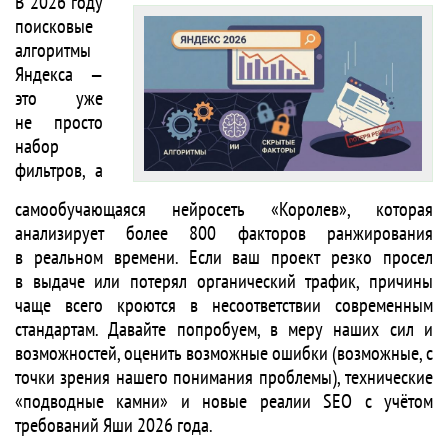
В 2026 году
поисковые
алгоритмы
Яндекса —
это уже
не просто
набор
фильтров, а
самообучающаяся нейросеть «Королев», которая
анализирует более 800 факторов ранжирования
в реальном времени. Если ваш проект резко просел
в выдаче или потерял органический трафик, причины
чаще всего кроются в несоответствии современным
стандартам. Давайте попробуем, в меру наших сил и
возможностей, оценить возможные ошибки (возможные, с
точки зрения нашего понимания проблемы), технические
«подводные камни» и новые реалии SEO с учётом
требований Яши 2026 года.