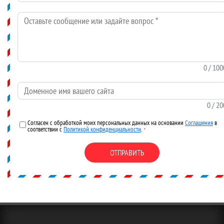
Оставьте сообщение или задайте вопрос
*
0
/ 100
Доменное имя вашего сайта
0
/ 20
Согласен с обработкой моих персональных данных на основании
Соглашения
в
соответствии с
Политикой конфиденциальности
.
*
ОТПРАВИТЬ