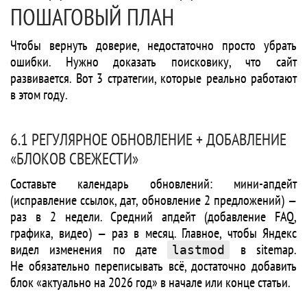
ПОШАГОВЫЙ ПЛАН
Чтобы вернуть доверие, недостаточно просто убрать
ошибки. Нужно доказать поисковику, что сайт
развивается. Вот 3 стратегии, которые реально работают
в этом году.
6.1 РЕГУЛЯРНОЕ ОБНОВЛЕНИЕ + ДОБАВЛЕНИЕ
«БЛОКОВ СВЕЖЕСТИ»
Составьте календарь обновлений: мини-апдейт
(исправление ссылок, дат, обновление 2 предложений) —
раз в 2 недели. Средний апдейт (добавление FAQ,
графика, видео) — раз в месяц. Главное, чтобы Яндекс
видел изменения по дате
в sitemap.
lastmod
Не обязательно переписывать всё, достаточно добавить
блок «актуально на 2026 год» в начале или конце статьи.