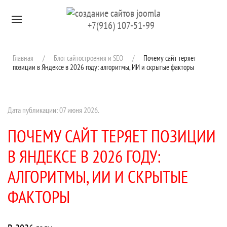
Перейти к содержимому
+7(916) 107-51-99
Главная
Блог сайтостроения и SEO
Почему сайт теряет
позиции в Яндексе в 2026 году: алгоритмы, ИИ и скрытые факторы
Дата публикации:
07 июня 2026
.
ПОЧЕМУ САЙТ ТЕРЯЕТ ПОЗИЦИИ
В ЯНДЕКСЕ В 2026 ГОДУ:
АЛГОРИТМЫ, ИИ И СКРЫТЫЕ
ФАКТОРЫ