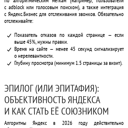
по алгоритмическим меткам (например, пользователи
с adblock или голосовым поиском), а также интеграция
с Яндекс.Бизнес для отслеживания звонков. Обязательно
отслеживайте:
Показатель отказов по каждой странице — если
выше 45%, нужны правки.
Время на сайте — менее 45 секунд сигнализирует
о нерелевантности.
Глубину просмотра (минимум 1.5 страницы за визит).
ЭПИЛОГ (ИЛИ ЭПИТАФИЯ):
ОБЪЕКТИВНОСТЬ ЯНДЕКСА
И КАК СТАТЬ ЕЁ СОЮЗНИКОМ
Алгоритмы Яндекс в 2026 году действительно