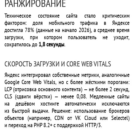
РАНЖИРОВАНИЕ
Техническое состояние сайта стало критическим
фактором: доля мобильного трафика в Яндексе
достигла 78% (данные на начало 2026), а среднее время
загрузки, при котором пользователь не уходит,
сократилось до
1,8 секунды
.
СКОРОСТЬ ЗАГРУЗКИ И CORE WEB VITALS
Яндекс интегрировал собственные метрики, аналогичные
Google Core Web Vitals, но с более жёсткими порогами:
LCP (отрисовка основного контента) — не более 2 секунд,
CLS (сдвиги вёрстки) — менее 0,08. Медленные сайты
на дешёвом хостинге автоматически исключаются
из быстрой выдачи. Решение: использование брокеров
объектов (например, CDN от VK Cloud или Selectel)
и переход на PHP 8.2+ с поддержкой HTTP/3.