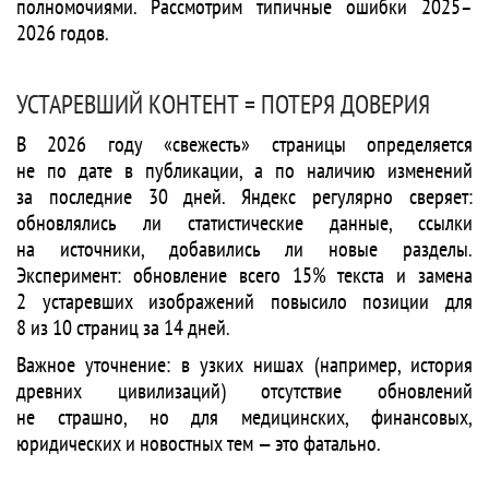
полномочиями. Рассмотрим типичные ошибки 2025–
2026 годов.
УСТАРЕВШИЙ КОНТЕНТ = ПОТЕРЯ ДОВЕРИЯ
В 2026 году «свежесть» страницы определяется
не по дате в публикации, а по наличию изменений
за последние 30 дней. Яндекс регулярно сверяет:
обновлялись ли статистические данные, ссылки
на источники, добавились ли новые разделы.
Эксперимент: обновление всего 15% текста и замена
2 устаревших изображений повысило позиции для
8 из 10 страниц за 14 дней.
Важное уточнение: в узких нишах (например, история
древних цивилизаций) отсутствие обновлений
не страшно, но для медицинских, финансовых,
юридических и новостных тем — это фатально.