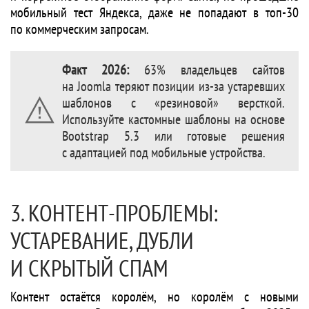
мобильный тест Яндекса, даже не попадают в топ-30
по коммерческим запросам.
Факт 2026:
63% владельцев сайтов
на Joomla теряют позиции из-за устаревших
шаблонов с «резиновой» версткой.
Используйте кастомные шаблоны на основе
Bootstrap 5.3 или готовые решения
с адаптацией под мобильные устройства.
3. КОНТЕНТ-ПРОБЛЕМЫ:
УСТАРЕВАНИЕ, ДУБЛИ
И СКРЫТЫЙ СПАМ
Контент остаётся королём, но королём с новыми