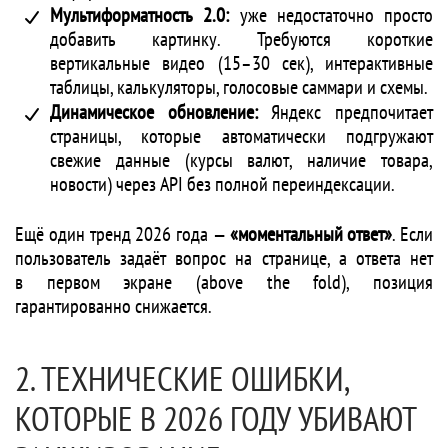
Мультиформатность 2.0:
уже недостаточно просто
добавить картинку. Требуются короткие
вертикальные видео (15–30 сек), интерактивные
таблицы, калькуляторы, голосовые саммари и схемы.
Динамическое обновление:
Яндекс предпочитает
страницы, которые автоматически подгружают
свежие данные (курсы валют, наличие товара,
новости) через API без полной переиндексации.
Ещё один тренд 2026 года —
«моментальный ответ»
. Если
пользователь задаёт вопрос на странице, а ответа нет
в первом экране (above the fold), позиция
гарантированно снижается.
2. ТЕХНИЧЕСКИЕ ОШИБКИ,
КОТОРЫЕ В 2026 ГОДУ УБИВАЮТ