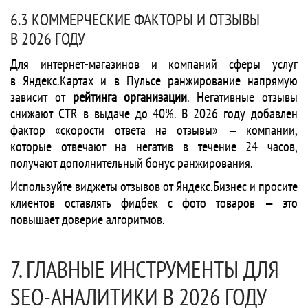
6.3 КОММЕРЧЕСКИЕ ФАКТОРЫ И ОТЗЫВЫ
В 2026 ГОДУ
Для интернет-магазинов и компаний сферы услуг
в Яндекс.Картах и в Пульсе ранжирование напрямую
зависит от
рейтинга организации
. Негативные отзывы
снижают CTR в выдаче до 40%. В 2026 году добавлен
фактор «скорости ответа на отзывы» — компании,
которые отвечают на негатив в течение 24 часов,
получают дополнительный бонус ранжирования.
Используйте виджеты отзывов от Яндекс.Бизнес и просите
клиентов оставлять фидбек с фото товаров — это
повышает доверие алгоритмов.
7. ГЛАВНЫЕ ИНСТРУМЕНТЫ ДЛЯ
SEO-АНАЛИТИКИ В 2026 ГОДУ