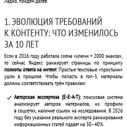
Ладно, пойдем далее.
1. ЭВОЛЮЦИЯ ТРЕБОВАНИЙ
К КОНТЕНТУ: ЧТО ИЗМЕНИЛОСЬ
ЗА 10 ЛЕТ
Если в 2016 году работала схема «ключи + 2000 знаков»,
то сейчас Яндекс ранжирует страницы по принципу
полноты ответа на интент
. Простые текстовые «простыни»
ушли в прошлое. Чтобы попасть в топ-3, материалы
должны соответствовать трём правилам:
Авторская экспертиза (E-E-A-T):
поисковая система
анализирует авторов материалов, их профили
в соцсетях, наличие ссылок на исследования. В 2026
году без указания реального эксперта ранжирование
информационных статей падает на 30–40%.