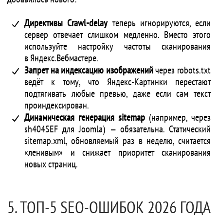
Директивы Crawl-delay
теперь игнорируются, если
сервер отвечает слишком медленно. Вместо этого
используйте настройку частоты сканирования
в Яндекс.Вебмастере.
Запрет на индексацию изображений
через robots.txt
ведёт к тому, что Яндекс-Картинки перестают
подтягивать любые превью, даже если сам текст
проиндексирован.
Динамическая генерация sitemap
(например, через
sh404SEF для Joomla) — обязательна. Статический
sitemap.xml, обновляемый раз в неделю, считается
«ленивым» и снижает приоритет сканирования
новых страниц.
5. ТОП-5 SEO-ОШИБОК 2026 ГОДА