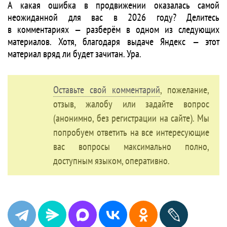
А какая ошибка в продвижении оказалась самой
неожиданной для вас в 2026 году? Делитесь
в комментариях — разберём в одном из следующих
материалов. Хотя, благодаря выдаче Яндекс — этот
материал вряд ли будет зачитан. Ура.
Оставьте свой комментарий
, пожелание,
отзыв, жалобу или задайте вопрос
(анонимно, без регистрации на сайте). Мы
попробуем ответить на все интересующие
вас вопросы максимально полно,
доступным языком, оперативно.