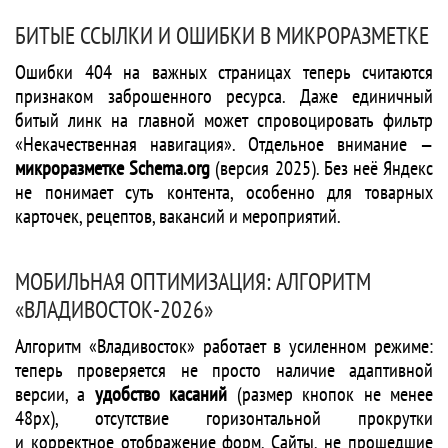
БИТЫЕ ССЫЛКИ И ОШИБКИ В МИКРОРАЗМЕТКЕ
Ошибки 404 на важных страницах теперь считаются
признаком заброшенного ресурса. Даже единичный
битый линк на главной может спровоцировать фильтр
«Некачественная навигация». Отдельное внимание —
микроразметке Schema.org
(версия 2025). Без неё Яндекс
не понимает суть контента, особенно для товарных
карточек, рецептов, вакансий и мероприятий.
МОБИЛЬНАЯ ОПТИМИЗАЦИЯ: АЛГОРИТМ
«ВЛАДИВОСТОК-2026»
Алгоритм «Владивосток» работает в усиленном режиме:
теперь проверяется не просто наличие адаптивной
версии, а
удобство касаний
(размер кнопок не менее
48px), отсутствие горизонтальной прокрутки
и корректное отображение форм. Сайты, не прошедшие