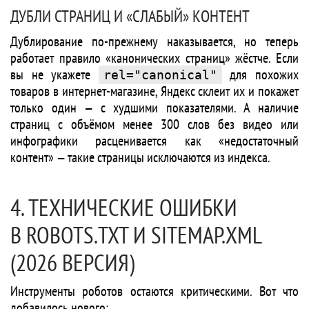
ДУБЛИ СТРАНИЦ И «СЛАБЫЙ» КОНТЕНТ
Дублирование по-прежнему наказывается, но теперь
работает правило «канонических страниц» жёстче. Если
вы не укажете
для похожих
rel="canonical"
товаров в интернет-магазине, Яндекс склеит их и покажет
только один — с худшими показателями. А наличие
страниц с объёмом менее 300 слов без видео или
инфографики расценивается как «недостаточный
контент» — такие страницы исключаются из индекса.
4. ТЕХНИЧЕСКИЕ ОШИБКИ
В ROBOTS.TXT И SITEMAP.XML
(2026 ВЕРСИЯ)
Инструменты роботов остаются критическими. Вот что
добавилось нового: