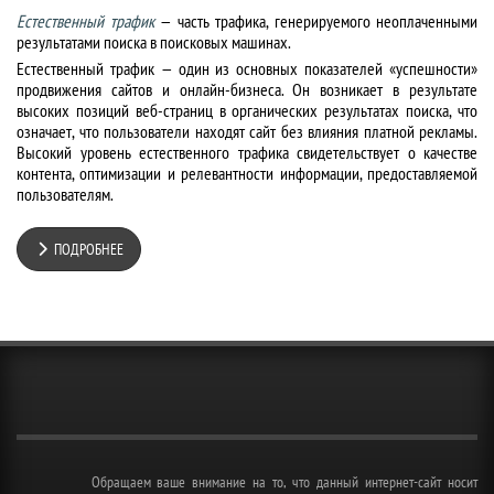
Естественный трафик
— часть трафика, генерируемого неоплаченными
результатами поиска в поисковых машинах.
Естественный трафик — один из основных показателей «успешности»
продвижения сайтов и онлайн-бизнеса. Он возникает в результате
высоких позиций веб-страниц в органических результатах поиска, что
означает, что пользователи находят сайт без влияния платной рекламы.
Высокий уровень естественного трафика свидетельствует о качестве
контента, оптимизации и релевантности информации, предоставляемой
пользователям.
ПОДРОБНЕЕ
Обращаем ваше внимание на то, что данный интернет-сайт носит