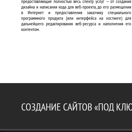
предоставляющие полностью весь спектр услуг — от создания
дизайна и написания кода для веб-проекта, до его размещения
в Интернет и предоставления заказчику специального
программного продукта (или интерфейса на хостинге) для
дальнейшего редактирования веб-ресурса и наполнения его
контентом.
СОЗДАНИЕ САЙТОВ «ПОД КЛ