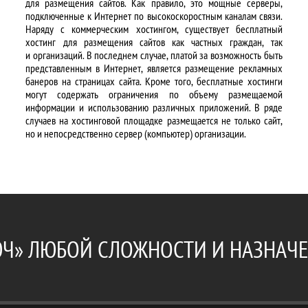
для размещения сайтов. Как правило, это мощные серверы,
подключенные к Интернет по высокоскоростным каналам связи.
Наряду с коммерческим хостингом, существует бесплатный
хостинг для размещения сайтов как частных граждан, так
и организаций. В последнем случае, платой за возможность быть
представленным в Интернет, является размещение рекламных
банеров на страницах сайта. Кроме того, бесплатные хостинги
могут содержать ограничения по объему размещаемой
информации и использованию различных приложений. В ряде
случаев на хостинговой площадке размещается не только сайт,
но и непосредственно сервер (компьютер) организации.
ЮЧ» ЛЮБОЙ СЛОЖНОСТИ И НАЗНАЧ