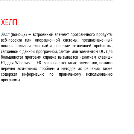
ХЕЛП
Хелп
(помощь) — встроенный элемент программного продукта,
веб-проекта или операционной системы, предназначенный
помочь пользователю найти решение возникшей проблемы,
связанной с данной программой, сайтом или элементом ОС. Для
большинства программ справка вызывается нажатием клавиши
F1, для Windows — F8. Большинство таких элементов, помимо
перечня возможных проблем и методов их решения, также
содержат информацию по правильному использованию
программы.