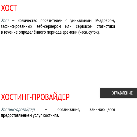
ХОСТ
Хост
— количество посетителей с уникальным IP-адресом,
зафиксированных веб-сервером или сервисом статистики
в течение определённого периода времени (часа, суток).
ОГЛАВЛЕНИЕ
ХОСТИНГ-ПРОВАЙДЕР
Хостинг-провайдер
— организация, занимающаяся
предоставлением услуг хостинга.