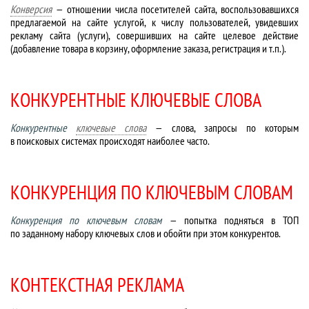
Конверсия
— отношении числа посетителей сайта, воспользовавшихся
предлагаемой на сайте услугой, к числу пользователей, увидевших
рекламу сайта (услуги), совершивших на сайте целевое действие
(добавление товара в корзину, оформление заказа, регистрация и т.п.).
КОНКУРЕНТНЫЕ КЛЮЧЕВЫЕ СЛОВА
Конкурентные
ключевые слова
— слова, запросы по которым
в поисковых системах происходят наиболее часто.
КОНКУРЕНЦИЯ ПО КЛЮЧЕВЫМ СЛОВАМ
Конкуренция по ключевым словам
— попытка подняться в ТОП
по заданному набору ключевых слов и обойти при этом конкурентов.
КОНТЕКСТНАЯ РЕКЛАМА