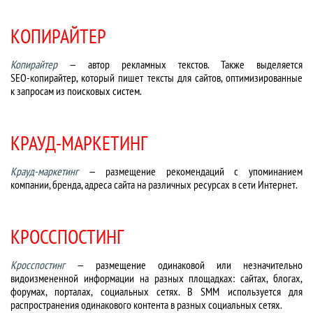
КОПИРАЙТЕР
Копирайтер
— автор рекламных текстов. Также выделяется
SEO-копирайтер
, который пишет тексты для сайтов, оптимизированные
к запросам из поисковых систем.
КРАУД-МАРКЕТИНГ
Крауд-маркетинг
— размещение рекомендаций с упоминанием
компании, бренда, адреса сайта на различных ресурсах в сети Интернет.
КРОССПОСТИНГ
Кросспостинг
— размещение одинаковой или незначительно
видоизмененной информации на разных площадках: сайтах, блогах,
форумах, порталах, социальных сетях. В SMM используется для
распространения одинакового контента в разных социальных сетях.