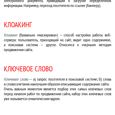
электронного документа, приводящий к загрузке определенной
информации. Например, переход посетителя по ссылке (баннеру).
КЛОАКИНГ
Клоакинг
(буквально «маскировка») — способ настройки работы веб-
сервера: пользователь, приходящий на сайт, видит одно содержимое,
а поисковая система — другое. Относится к «черным» методам
продвижения сайта.
КЛЮЧЕВОЕ СЛОВО
Ключевое слово
— а) запрос посетителя в поисковой системе; б) слова
и словосочетания наилучшим образом описывающие содержание сайта.
Очень важным моментом является подбор этих самых ключевых слов
перед началом работ по продвижению сайта, набор этих ключевых слов
уже называется семантическим ядром.