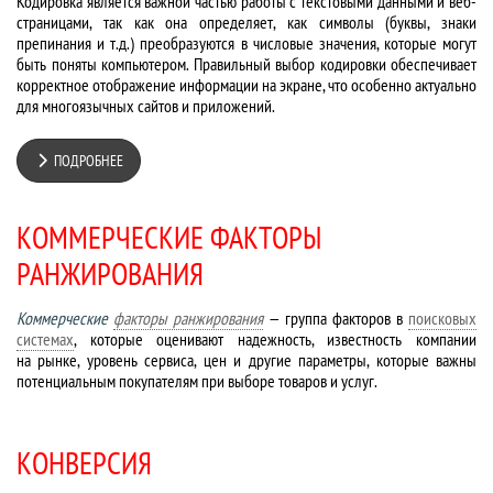
Кодировка является важной частью работы с текстовыми данными и веб-
страницами, так как она определяет, как символы (буквы, знаки
препинания и т.д.) преобразуются в числовые значения, которые могут
быть поняты компьютером. Правильный выбор кодировки обеспечивает
корректное отображение информации на экране, что особенно актуально
для многоязычных сайтов и приложений.
ПОДРОБНЕЕ
КОММЕРЧЕСКИЕ ФАКТОРЫ
РАНЖИРОВАНИЯ
Коммерческие
факторы ранжирования
— группа факторов в
поисковых
системах
, которые оценивают надежность, известность компании
на рынке, уровень сервиса, цен и другие параметры, которые важны
потенциальным покупателям при выборе товаров и услуг.
КОНВЕРСИЯ