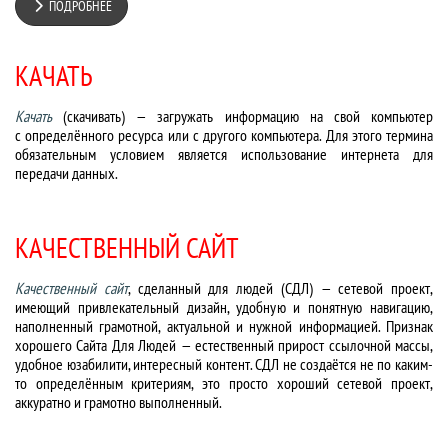
ПОДРОБНЕЕ
КАЧАТЬ
Качать
(скачивать) — загружать информацию на свой компьютер
с определённого ресурса или с другого компьютера. Для этого термина
обязательным условием является использование интернета для
передачи данных.
КАЧЕСТВЕННЫЙ САЙТ
Качественный сайт
, сделанный для людей (СДЛ) — сетевой проект,
имеющий привлекательный дизайн, удобную и понятную навигацию,
наполненный грамотной, актуальной и нужной информацией. Признак
хорошего Сайта Для Людей — естественный прирост ссылочной массы,
удобное юзабилити, интересный контент. СДЛ не создаётся не по каким-
то определённым критериям, это просто хороший сетевой проект,
аккуратно и грамотно выполненный.