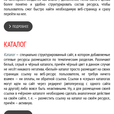
более понятно и удобно структурировать состав ресурса, чтобы
пользователь смог быстро найти необходимую веб-страницу и сразу
перейти на нее.
ПОДРОБНЕЕ
КАТАЛОГ
Каталог
— специально структурированный сайт, в котором добавляемые
сетевые ресурсы размещаются по тематическим разделам. Различают
белый, серый и чёрный каталоги, причём чёрный цвет в данном случае
не несёт никакого негатива. «Белый» каталог просто размещает на своих
страницах ссылку на веб-ресурс пользователя, не требуя ничего
взамен — ни оплаты, ни обратной ссылки. Ссылки в «серых» каталогах
могут идти на сайт через редирект (автопереход с одного сайта
на другой) либо вовсе быть неактивными. Ну, а для размещения своей
ссылки в «чёрном» каталоге необходимо сделать аналогичное действие
на своём сайте, т. е. — разместить ссылку на каталог на своём ресурсе,
причём — активную.