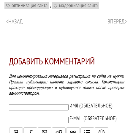
,
оптимизация сайта
модернизация сайта
НАЗАД
ВПЕРЕД
ДОБАВИТЬ КОММЕНТАРИЙ
Для комментирования материалов регистрация на сайте не нужна.
Правила публикации: наличие здравого смысла. Комментарии
проходят премодерацию и публикуются только после проверки
администратором.
ТЕКСТ КОММЕНТАРИЯ
ИМЯ (ОБЯЗАТЕЛЬНОЕ)
E-MAIL (ОБЯЗАТЕЛЬНОЕ)