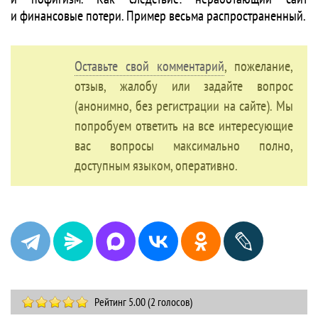
и финансовые потери. Пример весьма распространенный.
Оставьте свой комментарий
, пожелание,
отзыв, жалобу или задайте вопрос
(анонимно, без регистрации на сайте). Мы
попробуем ответить на все интересующие
вас вопросы максимально полно,
доступным языком, оперативно.
Рейтинг 5.00 (2 голосов)