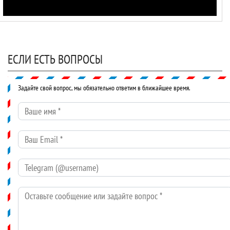
ЕСЛИ ЕСТЬ ВОПРОСЫ
Задайте свой вопрос, мы обязательно ответим в ближайшее время.
Ваше имя
*
Ваш Email
*
Telegram (@username)
Оставьте сообщение или задайте вопрос
*