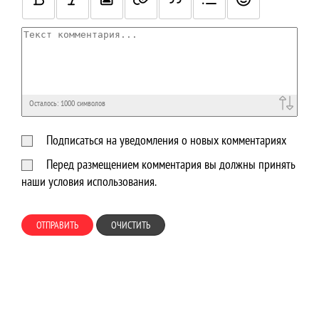
Осталось:
1000
символов
Подписаться на уведомления о новых комментариях
Перед размещением комментария вы должны принять
наши условия использования.
ОТПРАВИТЬ
ОЧИСТИТЬ