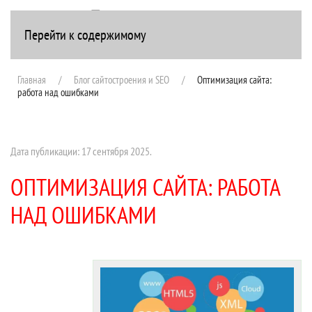
Перейти к содержимому
+7(916) 107-51-99
Главная
Блог сайтостроения и SEO
Оптимизация сайта:
работа над ошибками
Дата публикации:
17 сентября 2025
.
ОПТИМИЗАЦИЯ САЙТА: РАБОТА
НАД ОШИБКАМИ